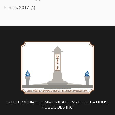
mars 2017
(1)
STELE MÉDIAS COMMUNICATIONS ET RELATIONS
PUBLIQUES INC.