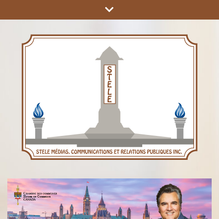
COMMUNICATIONS ET RELATIONS PUBLIQUES INC.
STÈLE MÉDIAS