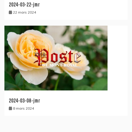
2024-03-22-jmr
22 mars 2024
2024-03-08-jmr
8 mars 2024