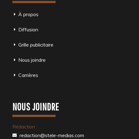
À propos
Diffusion
Grille publicitaire
Nous joindre
Carrières
NOUS JOINDRE
Rédaction :
redaction@stele-medias.com