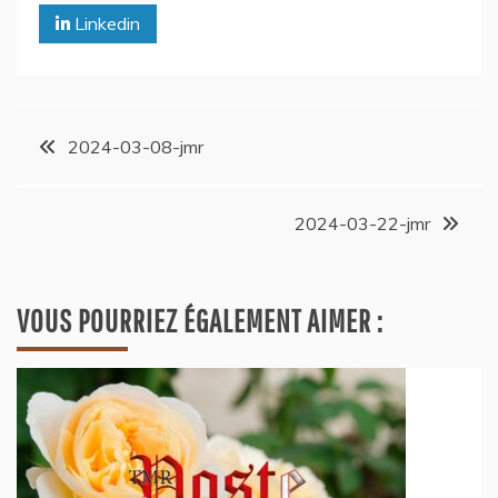
Linkedin
2024-03-08-jmr
2024-03-22-jmr
VOUS POURRIEZ ÉGALEMENT AIMER :