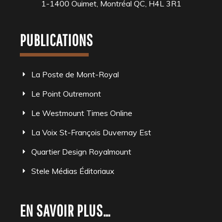
1-1400 Ouimet, Montréal QC, H4L 3R1
PUBLICATIONS
La Poste de Mont-Royal
Le Point Outremont
Le Westmount Times Online
La Voix St-François Duvernay Est
Quartier Design Royalmount
Stele Médias Éditoriaux
EN SAVOIR PLUS…