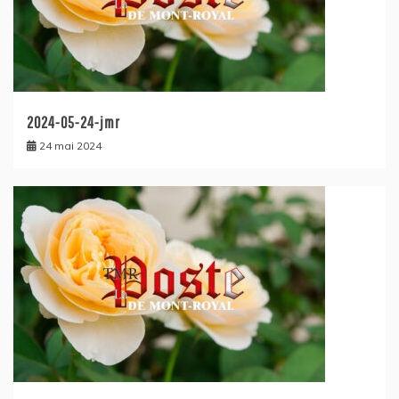
2024-05-24-jmr
24 mai 2024