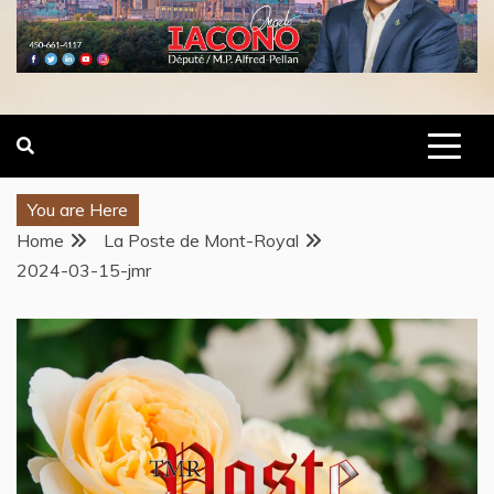
You are Here
Home
La Poste de Mont-Royal
2024-03-15-jmr