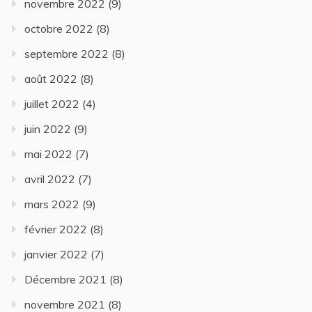
novembre 2022
(9)
octobre 2022
(8)
septembre 2022
(8)
août 2022
(8)
juillet 2022
(4)
juin 2022
(9)
mai 2022
(7)
avril 2022
(7)
mars 2022
(9)
février 2022
(8)
janvier 2022
(7)
Décembre 2021
(8)
novembre 2021
(8)