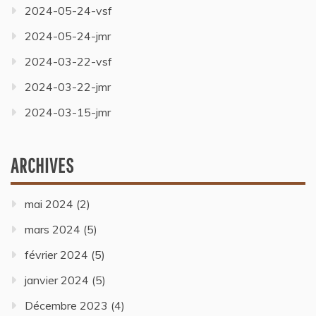
2024-05-24-vsf
2024-05-24-jmr
2024-03-22-vsf
2024-03-22-jmr
2024-03-15-jmr
ARCHIVES
mai 2024
(2)
mars 2024
(5)
février 2024
(5)
janvier 2024
(5)
Décembre 2023
(4)