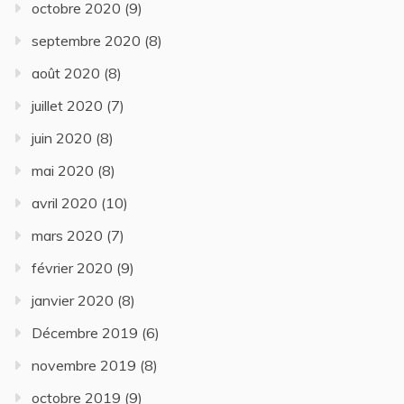
octobre 2020
(9)
septembre 2020
(8)
août 2020
(8)
juillet 2020
(7)
juin 2020
(8)
mai 2020
(8)
avril 2020
(10)
mars 2020
(7)
février 2020
(9)
janvier 2020
(8)
Décembre 2019
(6)
novembre 2019
(8)
octobre 2019
(9)