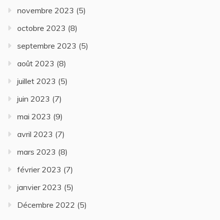
novembre 2023
(5)
octobre 2023
(8)
septembre 2023
(5)
août 2023
(8)
juillet 2023
(5)
juin 2023
(7)
mai 2023
(9)
avril 2023
(7)
mars 2023
(8)
février 2023
(7)
janvier 2023
(5)
Décembre 2022
(5)