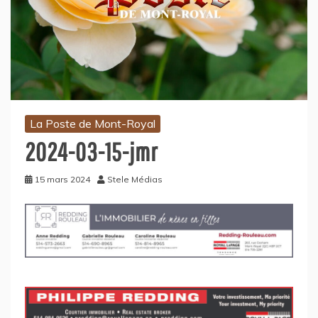
La Poste de Mont-Royal
2024-03-15-jmr
15 mars 2024
Stele Médias