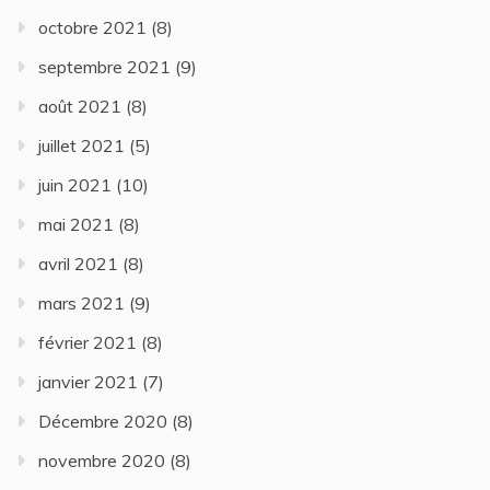
octobre 2021
(8)
septembre 2021
(9)
août 2021
(8)
juillet 2021
(5)
juin 2021
(10)
mai 2021
(8)
avril 2021
(8)
mars 2021
(9)
février 2021
(8)
janvier 2021
(7)
Décembre 2020
(8)
novembre 2020
(8)