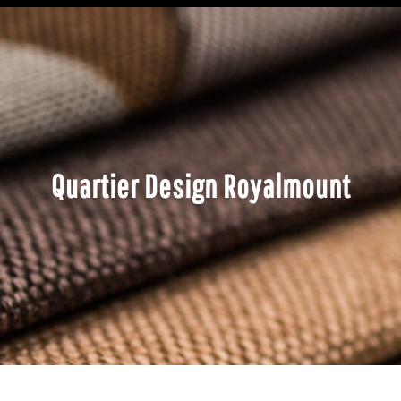
Quartier Design Royalmount