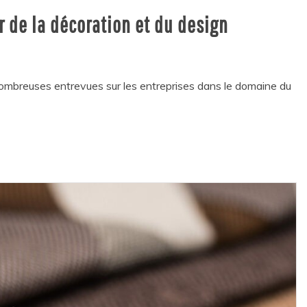
r de la décoration et du design
mbreuses entrevues sur les entreprises dans le domaine du