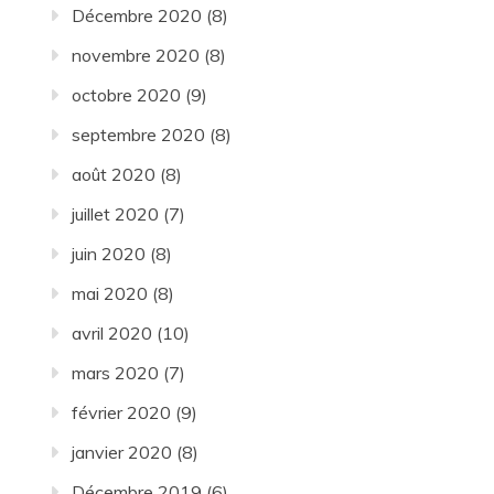
Décembre 2020
(8)
novembre 2020
(8)
octobre 2020
(9)
septembre 2020
(8)
août 2020
(8)
juillet 2020
(7)
juin 2020
(8)
mai 2020
(8)
avril 2020
(10)
mars 2020
(7)
février 2020
(9)
janvier 2020
(8)
Décembre 2019
(6)