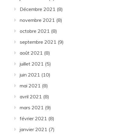
Décembre 2021
(8)
novembre 2021
(8)
octobre 2021
(8)
septembre 2021
(9)
août 2021
(8)
juillet 2021
(5)
juin 2021
(10)
mai 2021
(8)
avril 2021
(8)
mars 2021
(9)
février 2021
(8)
janvier 2021
(7)