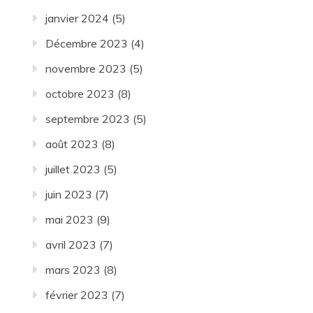
janvier 2024
(5)
Décembre 2023
(4)
novembre 2023
(5)
octobre 2023
(8)
septembre 2023
(5)
août 2023
(8)
juillet 2023
(5)
juin 2023
(7)
mai 2023
(9)
avril 2023
(7)
mars 2023
(8)
février 2023
(7)