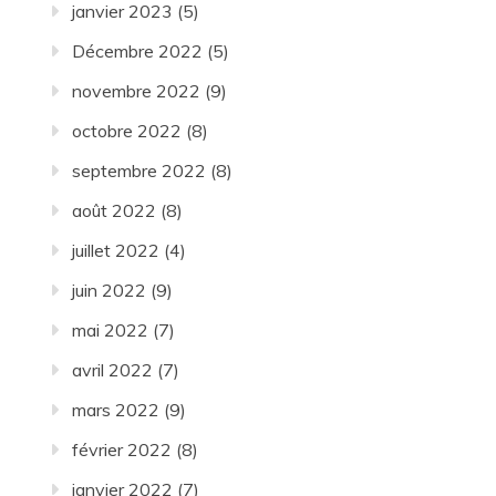
janvier 2023
(5)
Décembre 2022
(5)
novembre 2022
(9)
octobre 2022
(8)
septembre 2022
(8)
août 2022
(8)
juillet 2022
(4)
juin 2022
(9)
mai 2022
(7)
avril 2022
(7)
mars 2022
(9)
février 2022
(8)
janvier 2022
(7)