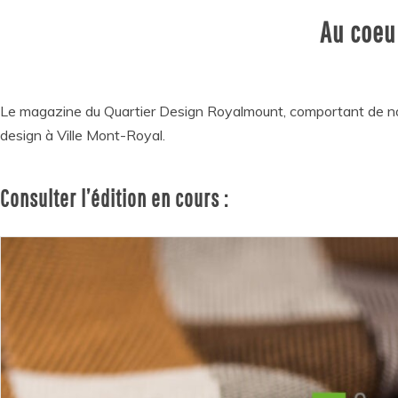
Au coeu
Le magazine du Quartier Design Royalmount, comportant de no
design à Ville Mont-Royal.
Consulter l’édition en cours :