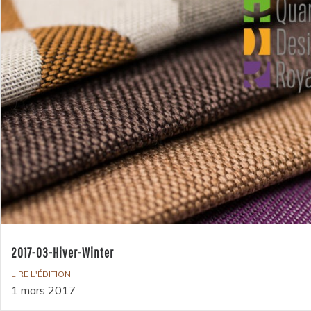
2017-03-Hiver-Winter
LIRE L'ÉDITION
1 mars 2017