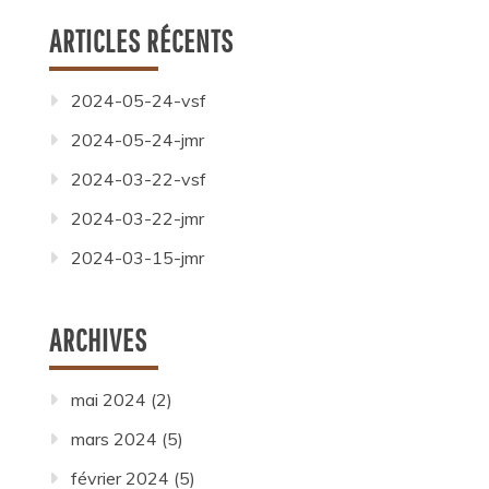
ARTICLES RÉCENTS
2024-05-24-vsf
2024-05-24-jmr
2024-03-22-vsf
2024-03-22-jmr
2024-03-15-jmr
ARCHIVES
mai 2024
(2)
mars 2024
(5)
février 2024
(5)