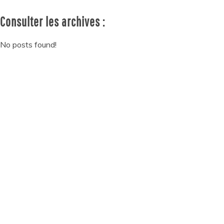
Consulter les archives :
No posts found!