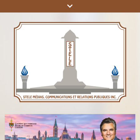
COMMUNICATIONS ET RELATIONS PUBLIQUES INC.
STÈLE MÉDIAS