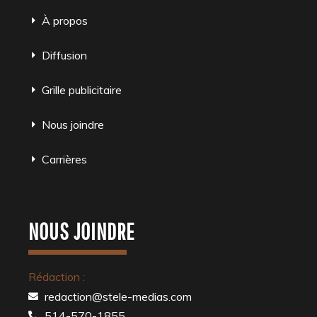
À propos
Diffusion
Grille publicitaire
Nous joindre
Carrières
NOUS JOINDRE
Rédaction :
redaction@stele-medias.com
514-570-1855