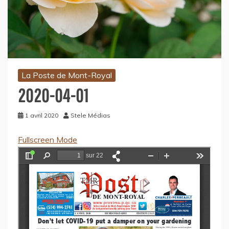
La Poste de Mont-Royal
2020-04-01
1 avril 2020
Stele Médias
Fullscreen Mode