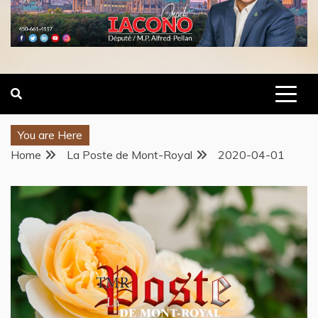
You are Here
Home
La Poste de Mont-Royal
2020-04-01