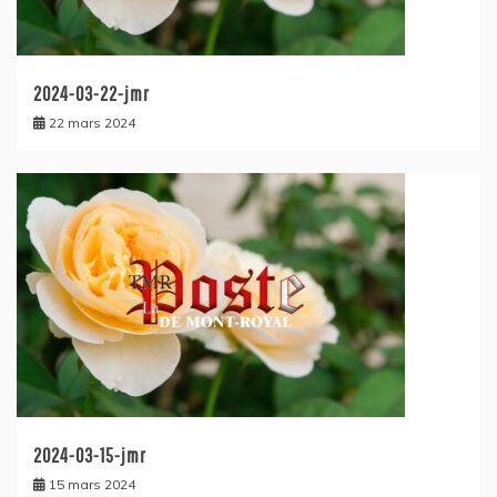
2024-03-22-jmr
22 mars 2024
2024-03-15-jmr
15 mars 2024