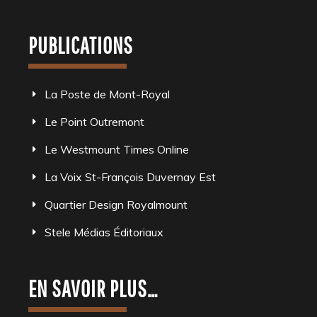
PUBLICATIONS
La Poste de Mont-Royal
Le Point Outremont
Le Westmount Times Online
La Voix St-François Duvernay Est
Quartier Design Royalmount
Stele Médias Éditoriaux
EN SAVOIR PLUS…