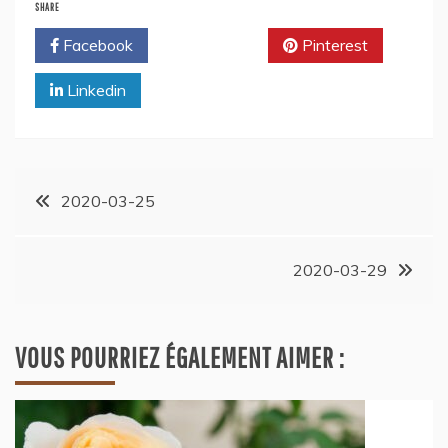
SHARE
Facebook
Twitter
Pinterest
Linkedin
2020-03-25
2020-03-29
VOUS POURRIEZ ÉGALEMENT AIMER :