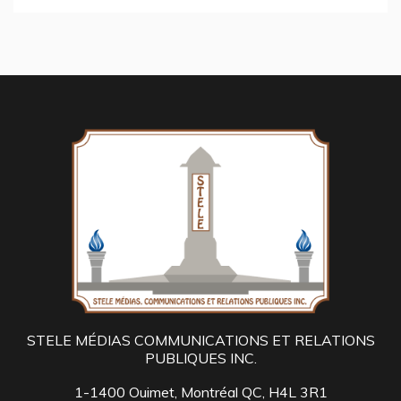
STELE MÉDIAS COMMUNICATIONS ET RELATIONS
PUBLIQUES INC.
1-1400 Ouimet, Montréal QC, H4L 3R1