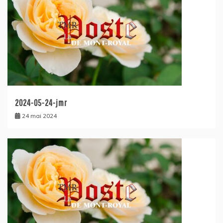
2024-05-24-jmr
24 mai 2024