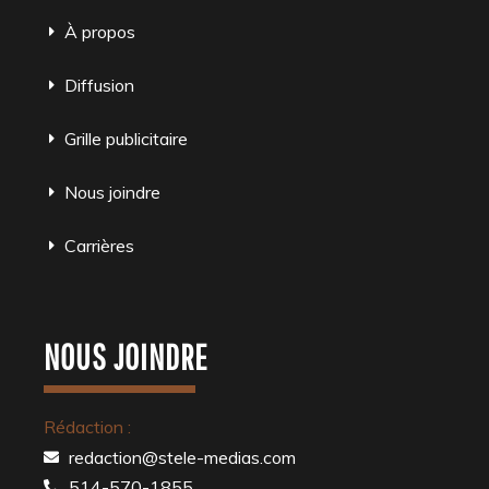
À propos
Diffusion
Grille publicitaire
Nous joindre
Carrières
NOUS JOINDRE
Rédaction :
redaction@stele-medias.com
514-570-1855