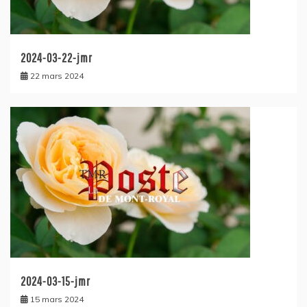
2024-03-22-jmr
22 mars 2024
2024-03-15-jmr
15 mars 2024