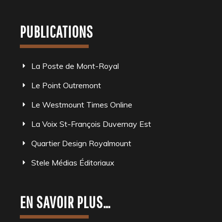
PUBLICATIONS
La Poste de Mont-Royal
Le Point Outremont
Le Westmount Times Online
La Voix St-François Duvernay Est
Quartier Design Royalmount
Stele Médias Éditoriaux
EN SAVOIR PLUS…