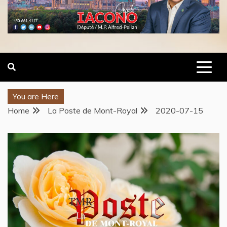
You are Here
Home
La Poste de Mont-Royal
2020-07-15