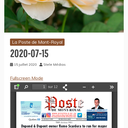
La Poste de Mont-Royal
2020-07-15
15 juillet 2020
Stele Médias
Fullscreen Mode