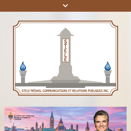
COMMUNICATIONS ET RELATIONS PUBLIQUES INC.
STÈLE MÉDIAS