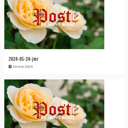
2024-05-24-jmr
24 mai 2024