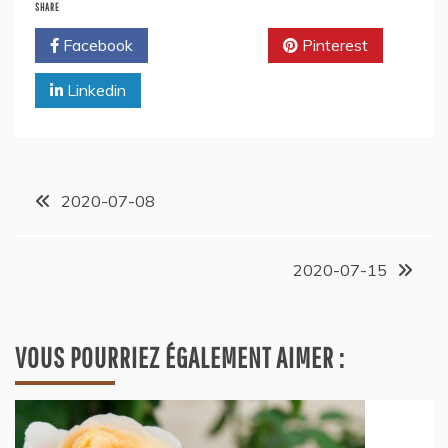
SHARE
Facebook
Twitter
Pinterest
Linkedin
2020-07-08
2020-07-15
VOUS POURRIEZ ÉGALEMENT AIMER :