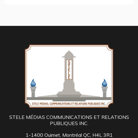
STELE MÉDIAS COMMUNICATIONS ET RELATIONS
PUBLIQUES INC.
1-1400 Ouimet, Montréal QC, H4L 3R1