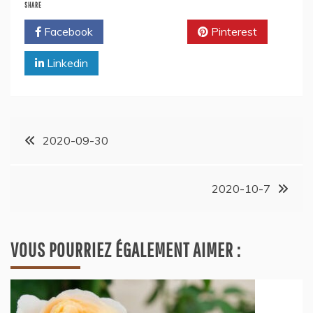
SHARE
Facebook
Twitter
Pinterest
Linkedin
2020-09-30
2020-10-7
VOUS POURRIEZ ÉGALEMENT AIMER :