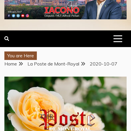
You are Here
Home
La Poste de Mont-Royal
2020-10-07