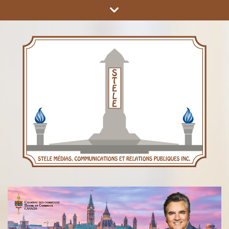
COMMUNICATIONS ET RELATIONS PUBLIQUES INC.
STÈLE MÉDIAS