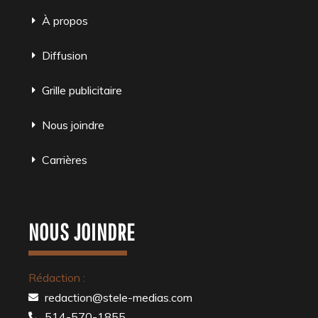
À propos
Diffusion
Grille publicitaire
Nous joindre
Carrières
NOUS JOINDRE
Rédaction :
redaction@stele-medias.com
514-570-1855