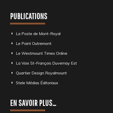
PUBLICATIONS
La Poste de Mont-Royal
Le Point Outremont
Le Westmount Times Online
La Voix St-François Duvernay Est
Quartier Design Royalmount
Stele Médias Éditoriaux
EN SAVOIR PLUS…