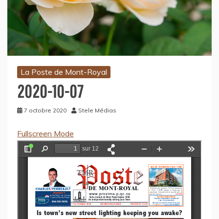
La Poste de Mont-Royal
2020-10-07
7 octobre 2020
Stele Médias
Fullscreen Mode