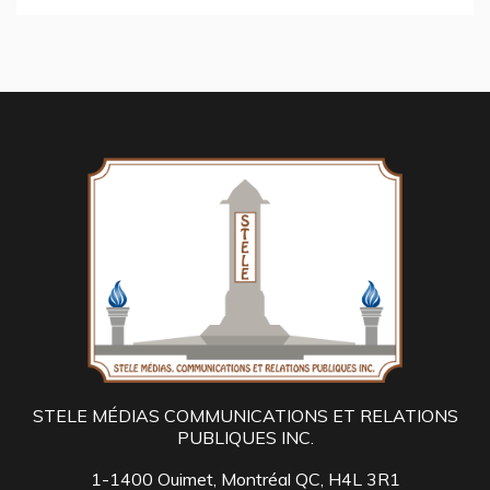
STELE MÉDIAS COMMUNICATIONS ET RELATIONS
PUBLIQUES INC.
1-1400 Ouimet, Montréal QC, H4L 3R1