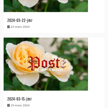
2024-03-22-jmr
22 mars 2024
2024-03-15-jmr
15 mars 2024