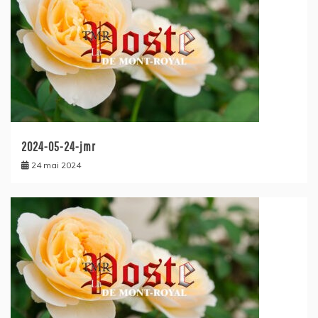
2024-05-24-jmr
24 mai 2024