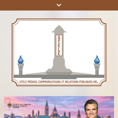
COMMUNICATIONS ET RELATIONS PUBLIQUES INC.
STÈLE MÉDIAS