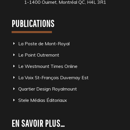
1-1400 Ouimet, Montréal QC, H4L 3R1
PUBLICATIONS
La Poste de Mont-Royal
Le Point Outremont
Le Westmount Times Online
La Voix St-François Duvernay Est
Quartier Design Royalmount
Stele Médias Éditoriaux
EN SAVOIR PLUS…