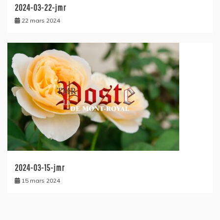
2024-03-22-jmr
22 mars 2024
2024-03-15-jmr
15 mars 2024