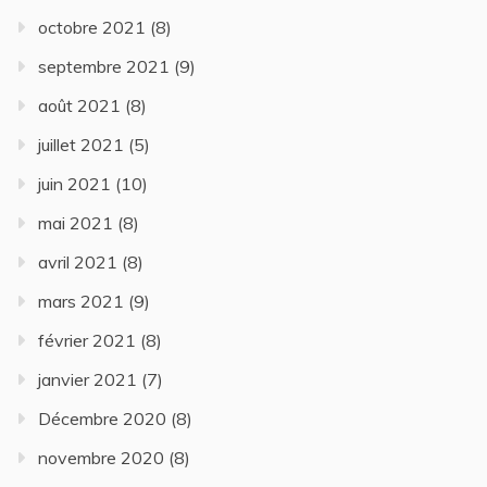
octobre 2021
(8)
septembre 2021
(9)
août 2021
(8)
juillet 2021
(5)
juin 2021
(10)
mai 2021
(8)
avril 2021
(8)
mars 2021
(9)
février 2021
(8)
janvier 2021
(7)
Décembre 2020
(8)
novembre 2020
(8)