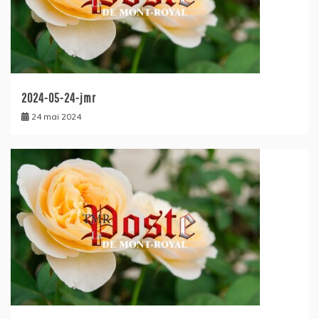
2024-05-24-jmr
24 mai 2024