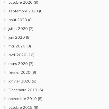
octobre 2020
(9)
septembre 2020
(8)
août 2020
(8)
juillet 2020
(7)
juin 2020
(8)
mai 2020
(8)
avril 2020
(10)
mars 2020
(7)
février 2020
(9)
janvier 2020
(8)
Décembre 2019
(6)
novembre 2019
(8)
octobre 2019
(9)