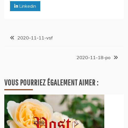
Linkedin
2020-11-11-vsf
2020-11-18-po
VOUS POURRIEZ ÉGALEMENT AIMER :