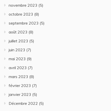
novembre 2023
(5)
octobre 2023
(8)
septembre 2023
(5)
août 2023
(8)
juillet 2023
(5)
juin 2023
(7)
mai 2023
(9)
avril 2023
(7)
mars 2023
(8)
février 2023
(7)
janvier 2023
(5)
Décembre 2022
(5)