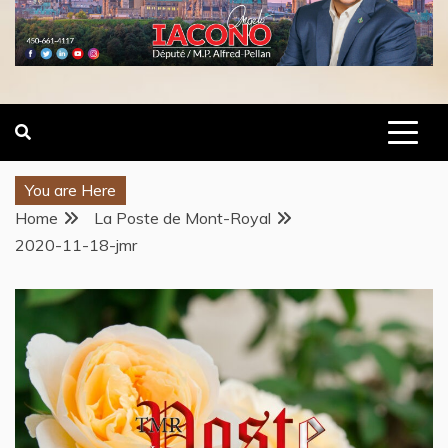
You are Here
Home
La Poste de Mont-Royal
2020-11-18-jmr