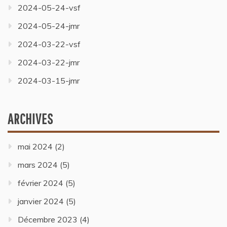
2024-05-24-vsf
2024-05-24-jmr
2024-03-22-vsf
2024-03-22-jmr
2024-03-15-jmr
ARCHIVES
mai 2024
(2)
mars 2024
(5)
février 2024
(5)
janvier 2024
(5)
Décembre 2023
(4)