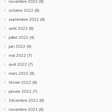
novembre 2022
(9)
octobre 2022
(8)
septembre 2022
(8)
août 2022
(8)
juillet 2022
(4)
juin 2022
(9)
mai 2022
(7)
avril 2022
(7)
mars 2022
(9)
février 2022
(8)
janvier 2022
(7)
Décembre 2021
(8)
novembre 2021
(8)