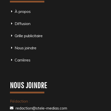
À propos
Diffusion
Grille publicitaire
Nous joindre
Carrières
NOUS JOINDRE
Rédaction :
redaction@stele-medias.com