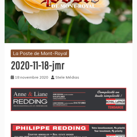
La Poste de Mont-Royal
2020-11-18-jmr
18 novembre 2020
Stele Médias