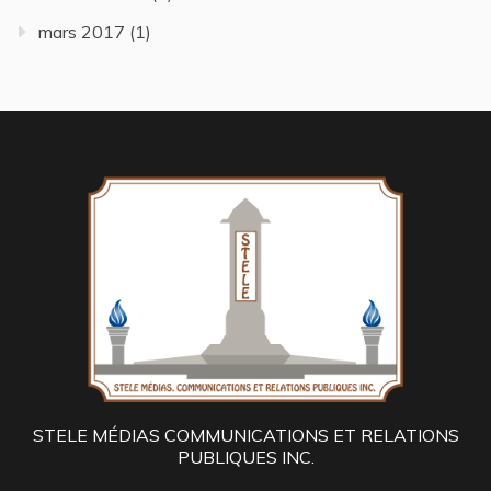
mars 2017
(1)
STELE MÉDIAS COMMUNICATIONS ET RELATIONS
PUBLIQUES INC.