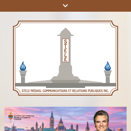
COMMUNICATIONS ET RELATIONS PUBLIQUES INC.
STÈLE MÉDIAS