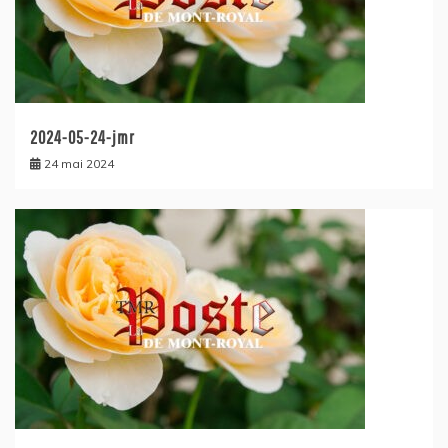
2024-05-24-jmr
24 mai 2024