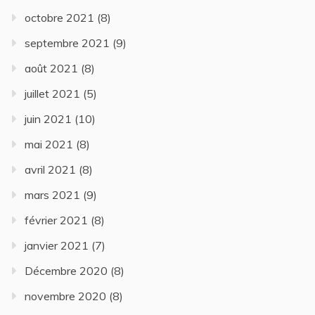
octobre 2021
(8)
septembre 2021
(9)
août 2021
(8)
juillet 2021
(5)
juin 2021
(10)
mai 2021
(8)
avril 2021
(8)
mars 2021
(9)
février 2021
(8)
janvier 2021
(7)
Décembre 2020
(8)
novembre 2020
(8)