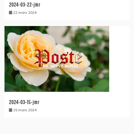
2024-03-22-jmr
22 mars 2024
2024-03-15-jmr
15 mars 2024