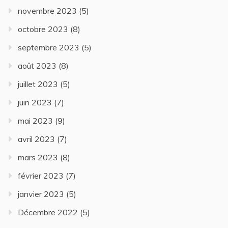
novembre 2023
(5)
octobre 2023
(8)
septembre 2023
(5)
août 2023
(8)
juillet 2023
(5)
juin 2023
(7)
mai 2023
(9)
avril 2023
(7)
mars 2023
(8)
février 2023
(7)
janvier 2023
(5)
Décembre 2022
(5)