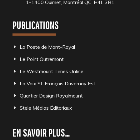
1-1400 Ouimet, Montréal QC, H4L 3R1
PUBLICATIONS
La Poste de Mont-Royal
Le Point Outremont
Le Westmount Times Online
La Voix St-François Duvernay Est
Quartier Design Royalmount
Stele Médias Éditoriaux
EN SAVOIR PLUS…