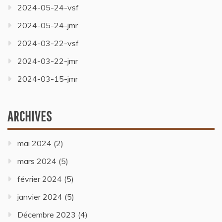
2024-05-24-vsf
2024-05-24-jmr
2024-03-22-vsf
2024-03-22-jmr
2024-03-15-jmr
ARCHIVES
mai 2024
(2)
mars 2024
(5)
février 2024
(5)
janvier 2024
(5)
Décembre 2023
(4)