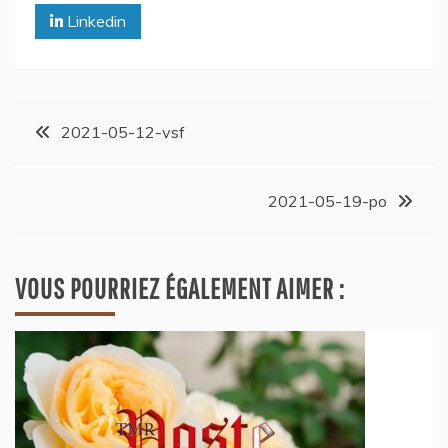
Linkedin
2021-05-12-vsf
2021-05-19-po
VOUS POURRIEZ ÉGALEMENT AIMER :