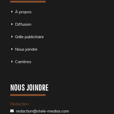
À propos
Diffusion
Grille publicitaire
Nous joindre
Carrières
NOUS JOINDRE
Rédaction :
redaction@stele-medias.com