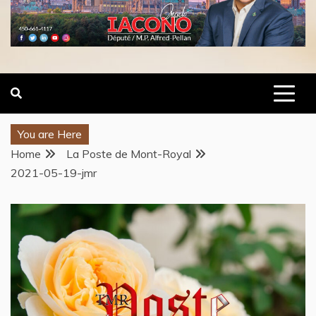
You are Here
Home
La Poste de Mont-Royal
2021-05-19-jmr