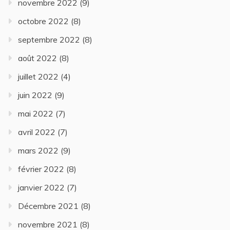
novembre 2022
(9)
octobre 2022
(8)
septembre 2022
(8)
août 2022
(8)
juillet 2022
(4)
juin 2022
(9)
mai 2022
(7)
avril 2022
(7)
mars 2022
(9)
février 2022
(8)
janvier 2022
(7)
Décembre 2021
(8)
novembre 2021
(8)