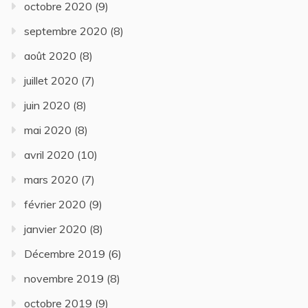
octobre 2020
(9)
septembre 2020
(8)
août 2020
(8)
juillet 2020
(7)
juin 2020
(8)
mai 2020
(8)
avril 2020
(10)
mars 2020
(7)
février 2020
(9)
janvier 2020
(8)
Décembre 2019
(6)
novembre 2019
(8)
octobre 2019
(9)