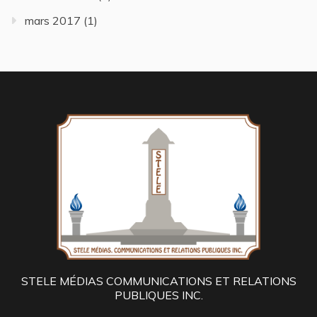
mars 2017
(1)
STELE MÉDIAS COMMUNICATIONS ET RELATIONS
PUBLIQUES INC.