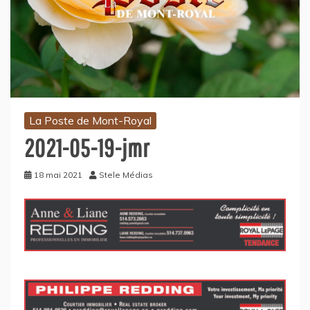
La Poste de Mont-Royal
2021-05-19-jmr
18 mai 2021
Stele Médias