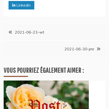
Linkedin
2021-06-23-wt
2021-06-30-jmr
VOUS POURRIEZ ÉGALEMENT AIMER :