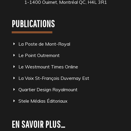
1-1400 Ouimet, Montréal QC, H4L 3R1
PUBLICATIONS
La Poste de Mont-Royal
Le Point Outremont
Le Westmount Times Online
La Voix St-François Duvernay Est
Quartier Design Royalmount
Stele Médias Éditoriaux
EN SAVOIR PLUS…