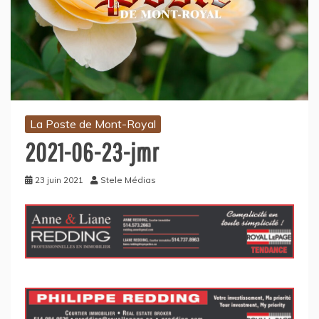
La Poste de Mont-Royal
2021-06-23-jmr
23 juin 2021
Stele Médias