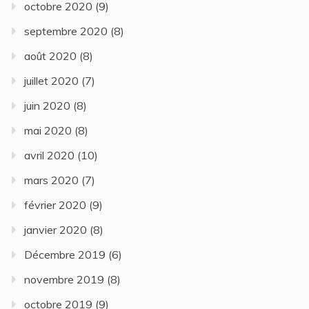
octobre 2020
(9)
septembre 2020
(8)
août 2020
(8)
juillet 2020
(7)
juin 2020
(8)
mai 2020
(8)
avril 2020
(10)
mars 2020
(7)
février 2020
(9)
janvier 2020
(8)
Décembre 2019
(6)
novembre 2019
(8)
octobre 2019
(9)