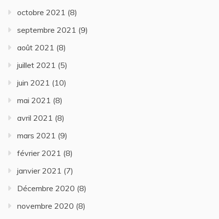
octobre 2021
(8)
septembre 2021
(9)
août 2021
(8)
juillet 2021
(5)
juin 2021
(10)
mai 2021
(8)
avril 2021
(8)
mars 2021
(9)
février 2021
(8)
janvier 2021
(7)
Décembre 2020
(8)
novembre 2020
(8)