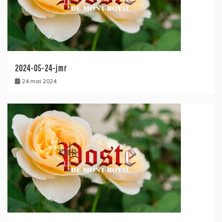
2024-05-24-jmr
24 mai 2024