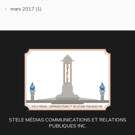
mars 2017
(1)
STELE MÉDIAS COMMUNICATIONS ET RELATIONS
PUBLIQUES INC.