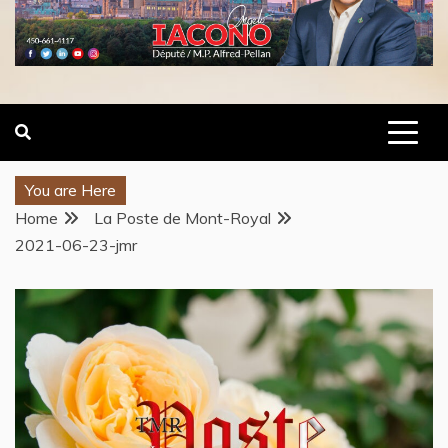
You are Here
Home
La Poste de Mont-Royal
2021-06-23-jmr