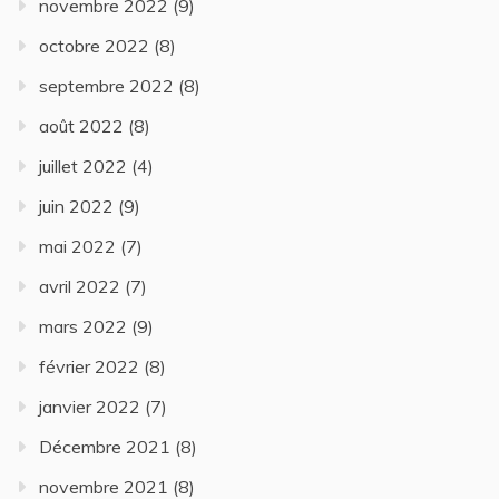
novembre 2022
(9)
octobre 2022
(8)
septembre 2022
(8)
août 2022
(8)
juillet 2022
(4)
juin 2022
(9)
mai 2022
(7)
avril 2022
(7)
mars 2022
(9)
février 2022
(8)
janvier 2022
(7)
Décembre 2021
(8)
novembre 2021
(8)