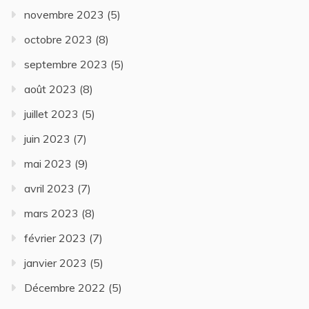
novembre 2023
(5)
octobre 2023
(8)
septembre 2023
(5)
août 2023
(8)
juillet 2023
(5)
juin 2023
(7)
mai 2023
(9)
avril 2023
(7)
mars 2023
(8)
février 2023
(7)
janvier 2023
(5)
Décembre 2022
(5)