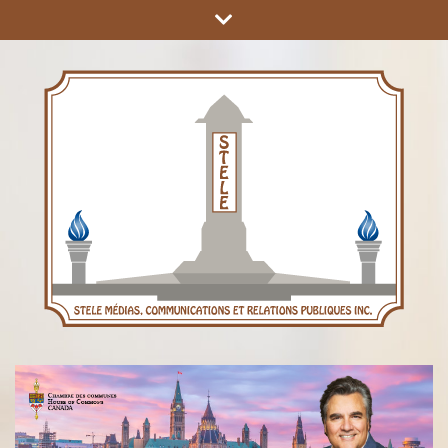
COMMUNICATIONS ET RELATIONS PUBLIQUES INC.
STÈLE MÉDIAS