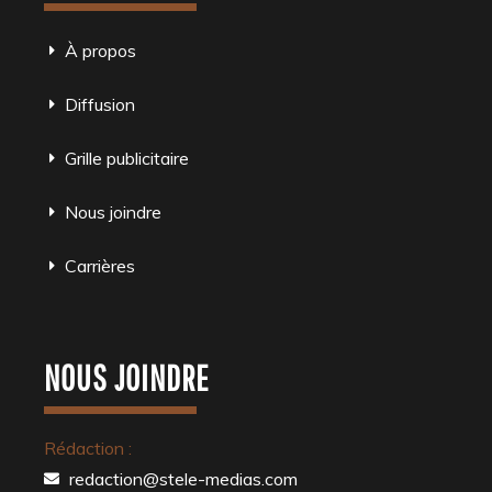
À propos
Diffusion
Grille publicitaire
Nous joindre
Carrières
NOUS JOINDRE
Rédaction :
redaction@stele-medias.com