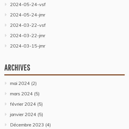
2024-05-24-vsf
2024-05-24-jmr
2024-03-22-vsf
2024-03-22-jmr
2024-03-15-jmr
ARCHIVES
mai 2024
(2)
mars 2024
(5)
février 2024
(5)
janvier 2024
(5)
Décembre 2023
(4)