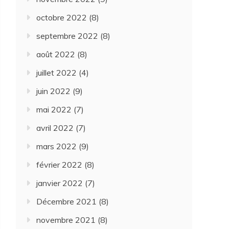
octobre 2022
(8)
septembre 2022
(8)
août 2022
(8)
juillet 2022
(4)
juin 2022
(9)
mai 2022
(7)
avril 2022
(7)
mars 2022
(9)
février 2022
(8)
janvier 2022
(7)
Décembre 2021
(8)
novembre 2021
(8)