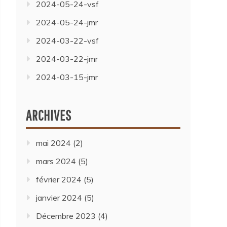
2024-05-24-vsf
2024-05-24-jmr
2024-03-22-vsf
2024-03-22-jmr
2024-03-15-jmr
ARCHIVES
mai 2024
(2)
mars 2024
(5)
février 2024
(5)
janvier 2024
(5)
Décembre 2023
(4)