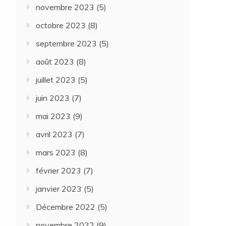
novembre 2023
(5)
octobre 2023
(8)
septembre 2023
(5)
août 2023
(8)
juillet 2023
(5)
juin 2023
(7)
mai 2023
(9)
avril 2023
(7)
mars 2023
(8)
février 2023
(7)
janvier 2023
(5)
Décembre 2022
(5)
novembre 2022
(9)