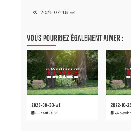
2021-07-16-wt
VOUS POURRIEZ ÉGALEMENT AIMER :
2023-08-30-wt
2022-10-2
30 août 2023
26 octob