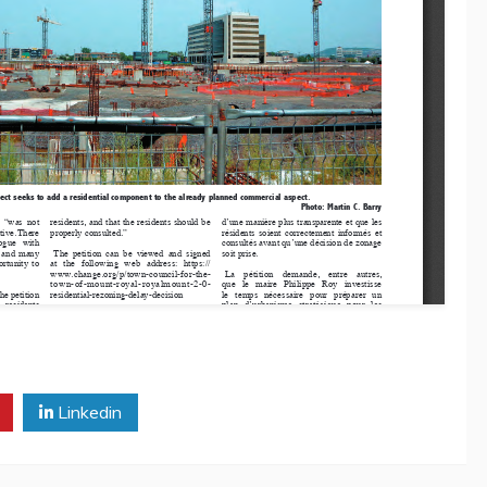
Linkedin