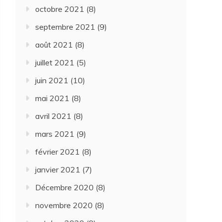
octobre 2021
(8)
septembre 2021
(9)
août 2021
(8)
juillet 2021
(5)
juin 2021
(10)
mai 2021
(8)
avril 2021
(8)
mars 2021
(9)
février 2021
(8)
janvier 2021
(7)
Décembre 2020
(8)
novembre 2020
(8)