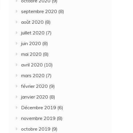
octobre 2020
(9)
septembre 2020
(8)
août 2020
(8)
juillet 2020
(7)
juin 2020
(8)
mai 2020
(8)
avril 2020
(10)
mars 2020
(7)
février 2020
(9)
janvier 2020
(8)
Décembre 2019
(6)
novembre 2019
(8)
octobre 2019
(9)