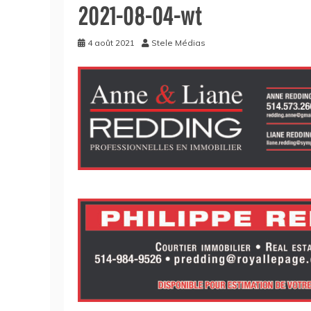
2021-08-04-wt
4 août 2021
Stele Médias