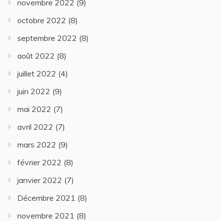
novembre 2022
(9)
octobre 2022
(8)
septembre 2022
(8)
août 2022
(8)
juillet 2022
(4)
juin 2022
(9)
mai 2022
(7)
avril 2022
(7)
mars 2022
(9)
février 2022
(8)
janvier 2022
(7)
Décembre 2021
(8)
novembre 2021
(8)