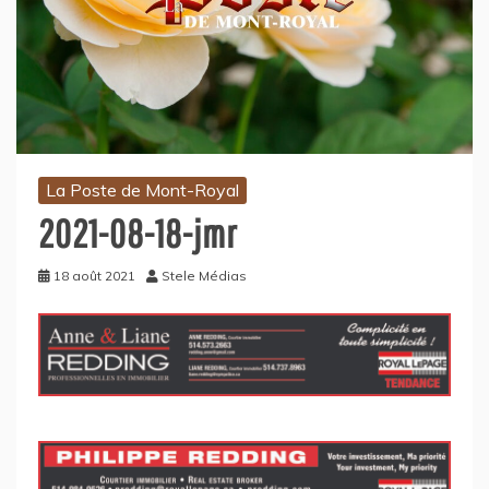
La Poste de Mont-Royal
2021-08-18-jmr
18 août 2021
Stele Médias