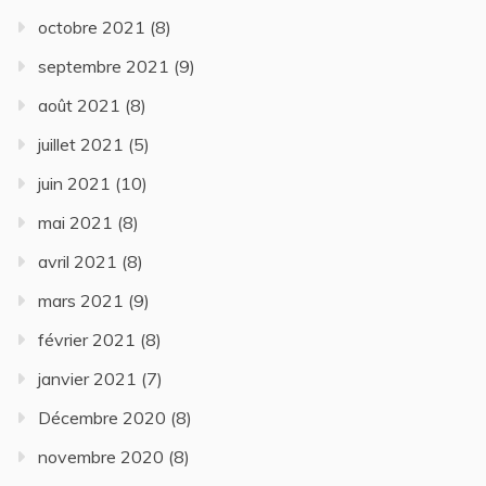
octobre 2021
(8)
septembre 2021
(9)
août 2021
(8)
juillet 2021
(5)
juin 2021
(10)
mai 2021
(8)
avril 2021
(8)
mars 2021
(9)
février 2021
(8)
janvier 2021
(7)
Décembre 2020
(8)
novembre 2020
(8)