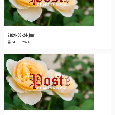
2024-05-24-jmr
24 mai 2024