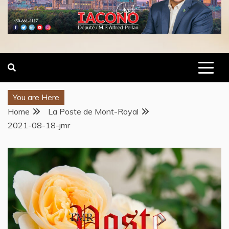
You are Here
Home
La Poste de Mont-Royal
2021-08-18-jmr