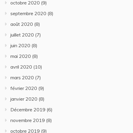
octobre 2020
(9)
septembre 2020
(8)
août 2020
(8)
juillet 2020
(7)
juin 2020
(8)
mai 2020
(8)
avril 2020
(10)
mars 2020
(7)
février 2020
(9)
janvier 2020
(8)
Décembre 2019
(6)
novembre 2019
(8)
octobre 2019
(9)