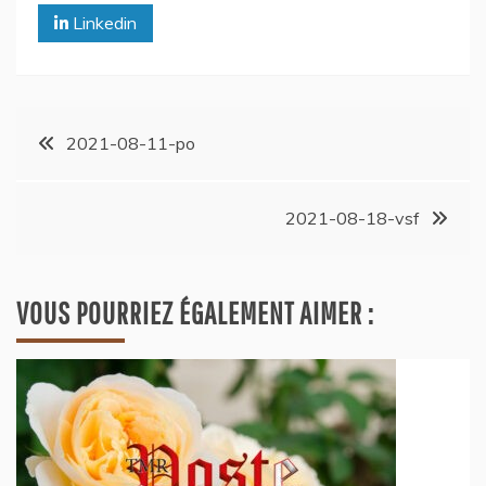
Linkedin
2021-08-11-po
2021-08-18-vsf
VOUS POURRIEZ ÉGALEMENT AIMER :