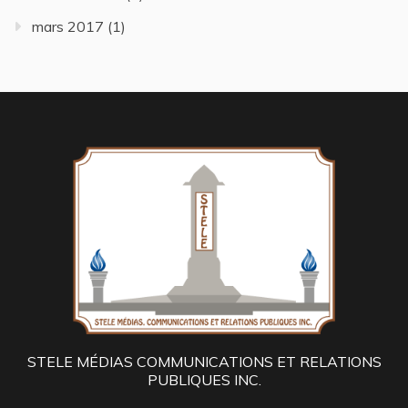
mars 2017
(1)
STELE MÉDIAS COMMUNICATIONS ET RELATIONS
PUBLIQUES INC.