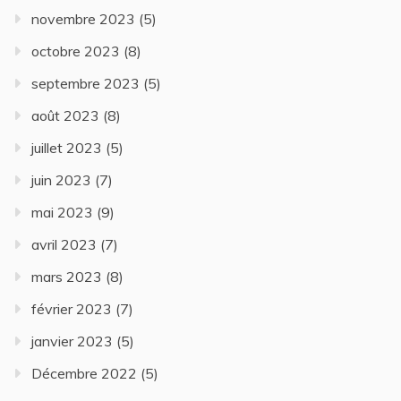
novembre 2023
(5)
octobre 2023
(8)
septembre 2023
(5)
août 2023
(8)
juillet 2023
(5)
juin 2023
(7)
mai 2023
(9)
avril 2023
(7)
mars 2023
(8)
février 2023
(7)
janvier 2023
(5)
Décembre 2022
(5)