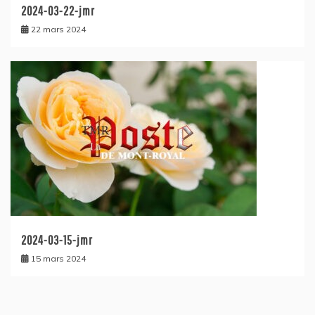
2024-03-22-jmr
22 mars 2024
2024-03-15-jmr
15 mars 2024