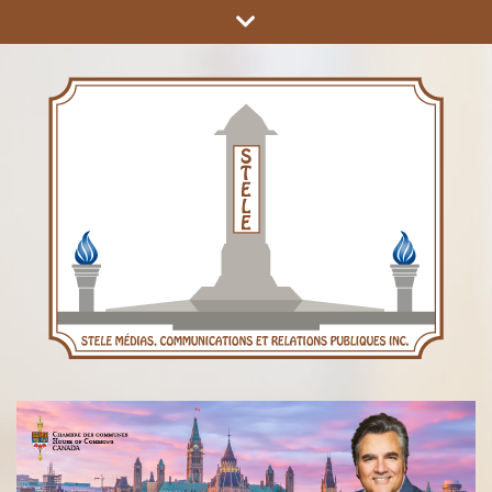
COMMUNICATIONS ET RELATIONS PUBLIQUES INC.
STÈLE MÉDIAS