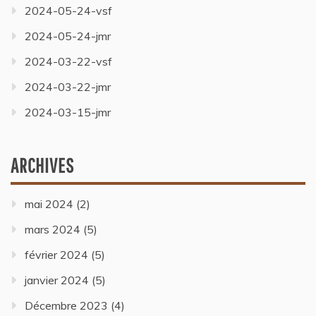
2024-05-24-vsf
2024-05-24-jmr
2024-03-22-vsf
2024-03-22-jmr
2024-03-15-jmr
ARCHIVES
mai 2024
(2)
mars 2024
(5)
février 2024
(5)
janvier 2024
(5)
Décembre 2023
(4)