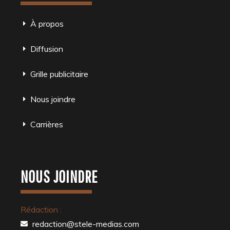
À propos
Diffusion
Grille publicitaire
Nous joindre
Carrières
NOUS JOINDRE
Rédaction :
redaction@stele-medias.com