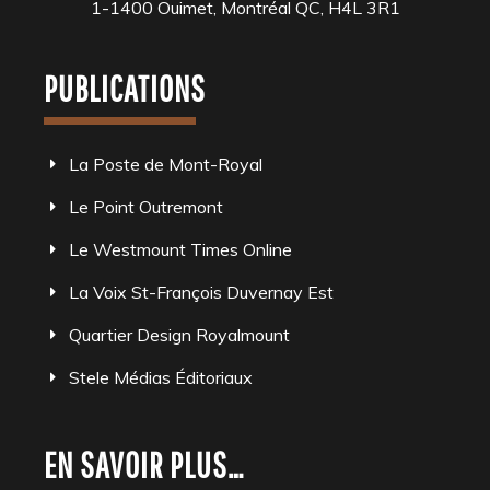
1-1400 Ouimet, Montréal QC, H4L 3R1
PUBLICATIONS
La Poste de Mont-Royal
Le Point Outremont
Le Westmount Times Online
La Voix St-François Duvernay Est
Quartier Design Royalmount
Stele Médias Éditoriaux
EN SAVOIR PLUS…