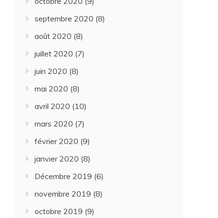
octobre 2020
(9)
septembre 2020
(8)
août 2020
(8)
juillet 2020
(7)
juin 2020
(8)
mai 2020
(8)
avril 2020
(10)
mars 2020
(7)
février 2020
(9)
janvier 2020
(8)
Décembre 2019
(6)
novembre 2019
(8)
octobre 2019
(9)