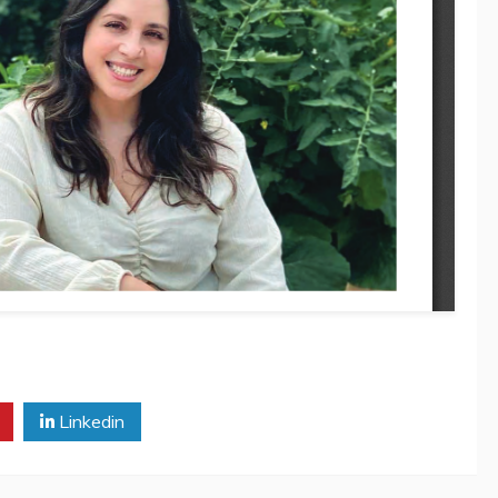
Linkedin