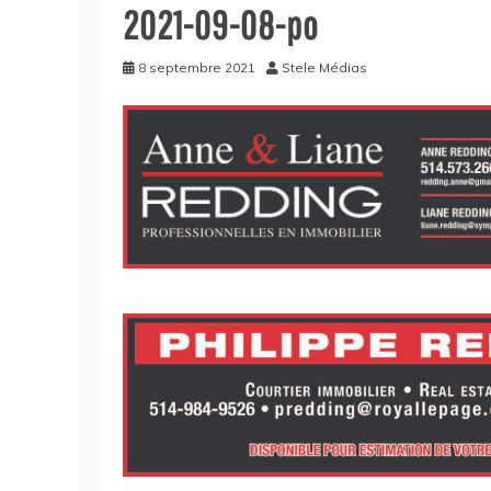
2021-09-08-po
8 septembre 2021
Stele Médias