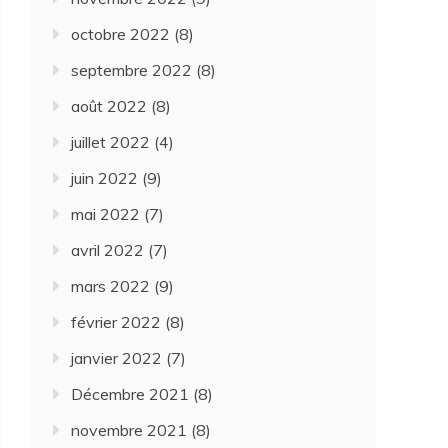
octobre 2022
(8)
septembre 2022
(8)
août 2022
(8)
juillet 2022
(4)
juin 2022
(9)
mai 2022
(7)
avril 2022
(7)
mars 2022
(9)
février 2022
(8)
janvier 2022
(7)
Décembre 2021
(8)
novembre 2021
(8)