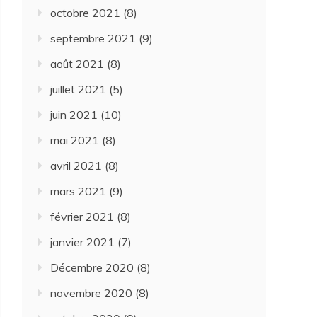
octobre 2021
(8)
septembre 2021
(9)
août 2021
(8)
juillet 2021
(5)
juin 2021
(10)
mai 2021
(8)
avril 2021
(8)
mars 2021
(9)
février 2021
(8)
janvier 2021
(7)
Décembre 2020
(8)
novembre 2020
(8)