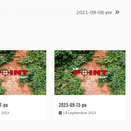
2021-09-08-jmr
7-po
2023-09-13-po
 2023
14 septembre 2023