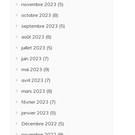
novembre 2023
(5)
octobre 2023
(8)
septembre 2023
(5)
août 2023
(8)
juillet 2023
(5)
juin 2023
(7)
mai 2023
(9)
avril 2023
(7)
mars 2023
(8)
février 2023
(7)
janvier 2023
(5)
Décembre 2022
(5)
novembre 2022
(9)