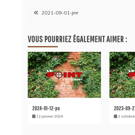
2021-09-01-jmr
VOUS POURRIEZ ÉGALEMENT AIMER :
2024-01-12-po
2023-09-2
12 janvier 2024
2 octobre