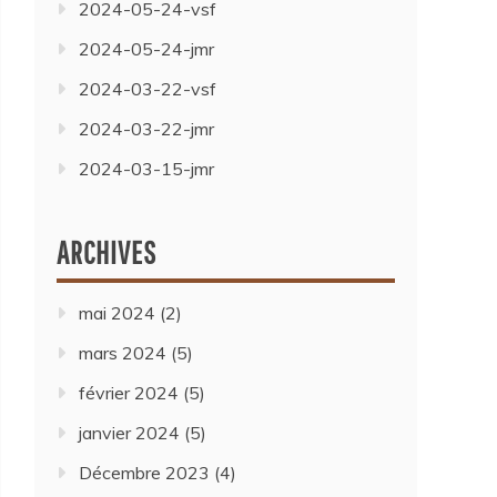
2024-05-24-vsf
2024-05-24-jmr
2024-03-22-vsf
2024-03-22-jmr
2024-03-15-jmr
ARCHIVES
mai 2024
(2)
mars 2024
(5)
février 2024
(5)
janvier 2024
(5)
Décembre 2023
(4)