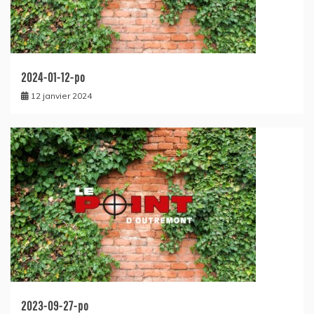
2024-01-12-po
12 janvier 2024
2023-09-27-po