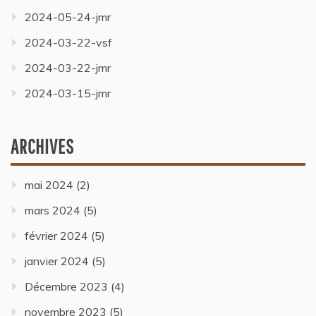
2024-05-24-jmr
2024-03-22-vsf
2024-03-22-jmr
2024-03-15-jmr
ARCHIVES
mai 2024
(2)
mars 2024
(5)
février 2024
(5)
janvier 2024
(5)
Décembre 2023
(4)
novembre 2023
(5)