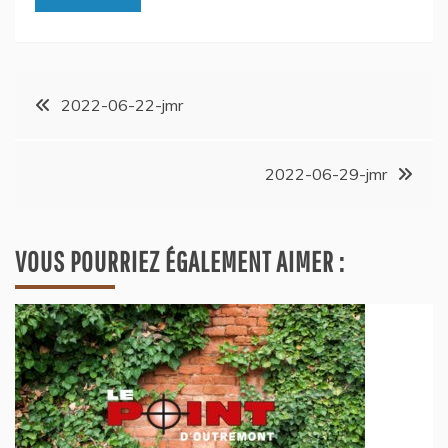
2022-06-22-jmr
2022-06-29-jmr
VOUS POURRIEZ ÉGALEMENT AIMER :