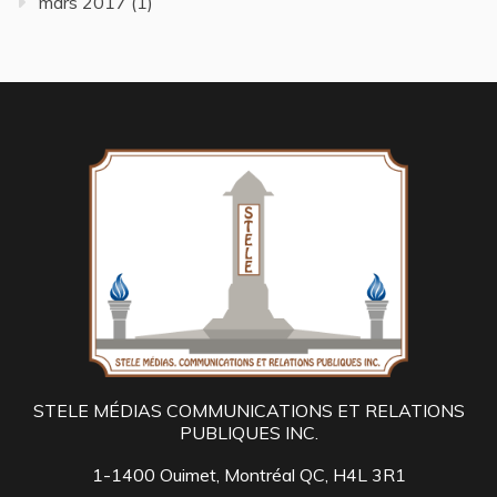
mars 2017
(1)
STELE MÉDIAS COMMUNICATIONS ET RELATIONS
PUBLIQUES INC.
1-1400 Ouimet, Montréal QC, H4L 3R1