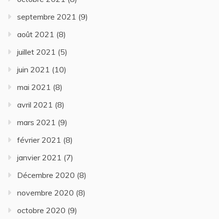
septembre 2021
(9)
août 2021
(8)
juillet 2021
(5)
juin 2021
(10)
mai 2021
(8)
avril 2021
(8)
mars 2021
(9)
février 2021
(8)
janvier 2021
(7)
Décembre 2020
(8)
novembre 2020
(8)
octobre 2020
(9)