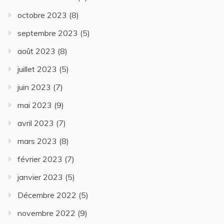
octobre 2023
(8)
septembre 2023
(5)
août 2023
(8)
juillet 2023
(5)
juin 2023
(7)
mai 2023
(9)
avril 2023
(7)
mars 2023
(8)
février 2023
(7)
janvier 2023
(5)
Décembre 2022
(5)
novembre 2022
(9)