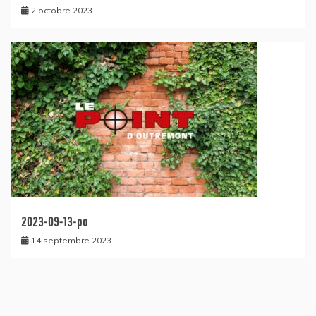
2 octobre 2023
2023-09-13-po
14 septembre 2023