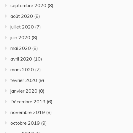
septembre 2020
(8)
août 2020
(8)
juillet 2020
(7)
juin 2020
(8)
mai 2020
(8)
avril 2020
(10)
mars 2020
(7)
février 2020
(9)
janvier 2020
(8)
Décembre 2019
(6)
novembre 2019
(8)
octobre 2019
(9)