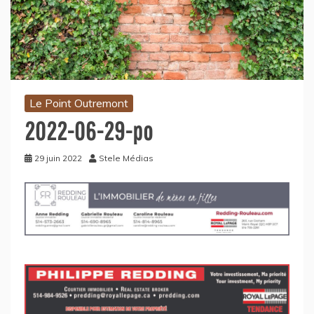
Le Point Outremont
2022-06-29-po
29 juin 2022
Stele Médias