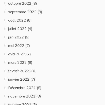
octobre 2022
(8)
septembre 2022
(8)
août 2022
(8)
juillet 2022
(4)
juin 2022
(9)
mai 2022
(7)
avril 2022
(7)
mars 2022
(9)
février 2022
(8)
janvier 2022
(7)
Décembre 2021
(8)
novembre 2021
(8)
octobre 2021
(8)