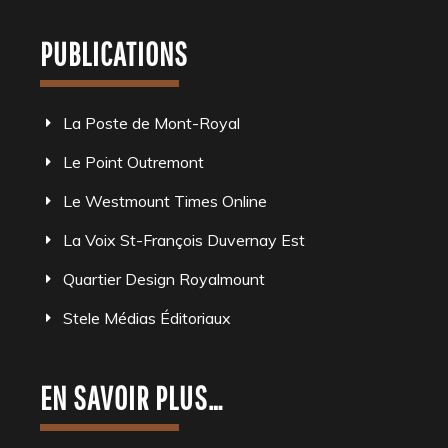
PUBLICATIONS
La Poste de Mont-Royal
Le Point Outremont
Le Westmount Times Online
La Voix St-François Duvernay Est
Quartier Design Royalmount
Stele Médias Éditoriaux
EN SAVOIR PLUS…