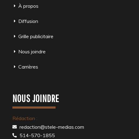
À propos
Diffusion
Grille publicitaire
Nous joindre
Carrières
NOUS JOINDRE
Rédaction :
redaction@stele-medias.com
514-570-1855