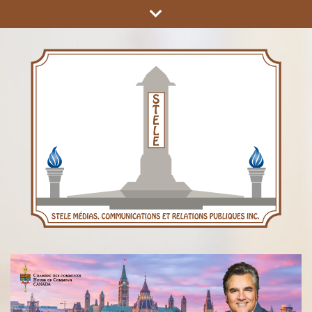
COMMUNICATIONS ET RELATIONS PUBLIQUES INC.
STÈLE MÉDIAS