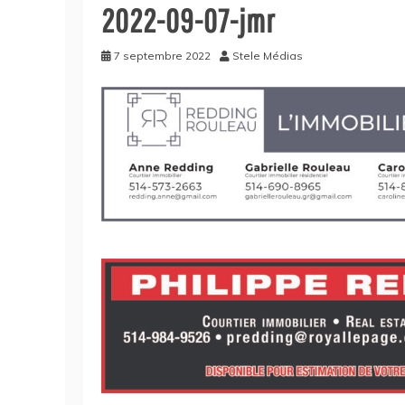
2022-09-07-jmr
7 septembre 2022
Stele Médias