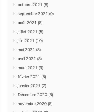
octobre 2021
(8)
septembre 2021
(9)
août 2021
(8)
juillet 2021
(5)
juin 2021
(10)
mai 2021
(8)
avril 2021
(8)
mars 2021
(9)
février 2021
(8)
janvier 2021
(7)
Décembre 2020
(8)
novembre 2020
(8)