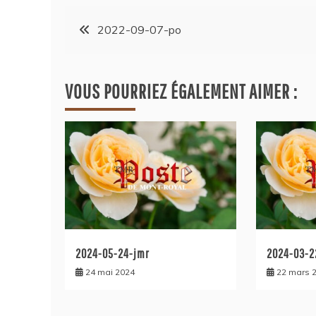
2022-09-07-po
VOUS POURRIEZ ÉGALEMENT AIMER :
2024-05-24-jmr
2024-03-2
24 mai 2024
22 mars 