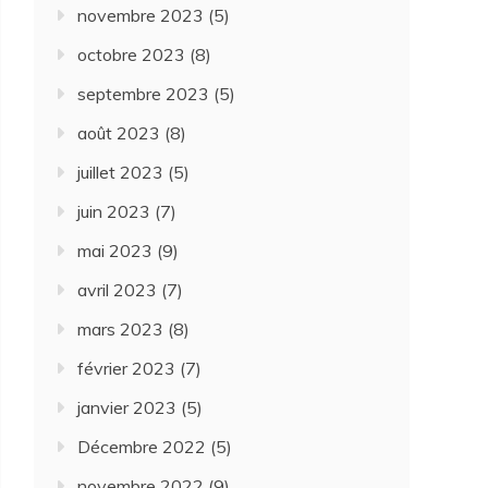
novembre 2023
(5)
octobre 2023
(8)
septembre 2023
(5)
août 2023
(8)
juillet 2023
(5)
juin 2023
(7)
mai 2023
(9)
avril 2023
(7)
mars 2023
(8)
février 2023
(7)
janvier 2023
(5)
Décembre 2022
(5)
novembre 2022
(9)