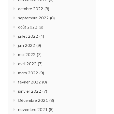
octobre 2022
(8)
septembre 2022
(8)
août 2022
(8)
juillet 2022
(4)
juin 2022
(9)
mai 2022
(7)
avril 2022
(7)
mars 2022
(9)
février 2022
(8)
janvier 2022
(7)
Décembre 2021
(8)
novembre 2021
(8)