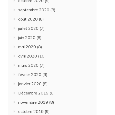
octobre 2020
(9)
septembre 2020
(8)
août 2020
(8)
juillet 2020
(7)
juin 2020
(8)
mai 2020
(8)
avril 2020
(10)
mars 2020
(7)
février 2020
(9)
janvier 2020
(8)
Décembre 2019
(6)
novembre 2019
(8)
octobre 2019
(9)