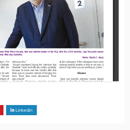
Linkedin