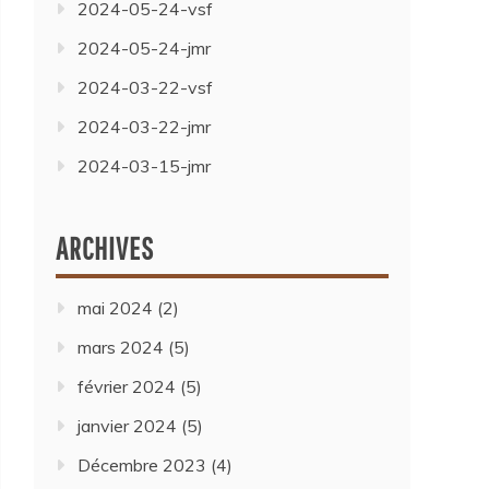
2024-05-24-vsf
2024-05-24-jmr
2024-03-22-vsf
2024-03-22-jmr
2024-03-15-jmr
ARCHIVES
mai 2024
(2)
mars 2024
(5)
février 2024
(5)
janvier 2024
(5)
Décembre 2023
(4)