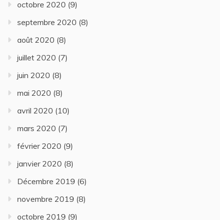
octobre 2020
(9)
septembre 2020
(8)
août 2020
(8)
juillet 2020
(7)
juin 2020
(8)
mai 2020
(8)
avril 2020
(10)
mars 2020
(7)
février 2020
(9)
janvier 2020
(8)
Décembre 2019
(6)
novembre 2019
(8)
octobre 2019
(9)