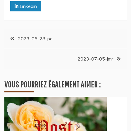
Linkedin
2023-06-28-po
2023-07-05-jmr
VOUS POURRIEZ ÉGALEMENT AIMER :