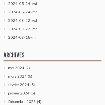
2024-05-24-vsf
2024-05-24-jmr
2024-03-22-vsf
2024-03-22-jmr
2024-03-15-jmr
ARCHIVES
mai 2024
(2)
mars 2024
(5)
février 2024
(5)
janvier 2024
(5)
Décembre 2023
(4)