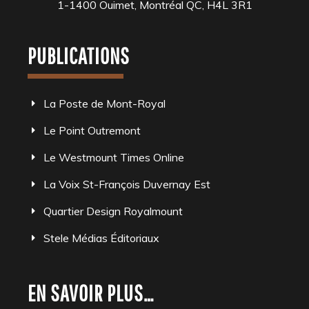
1-1400 Ouimet, Montréal QC, H4L 3R1
PUBLICATIONS
La Poste de Mont-Royal
Le Point Outremont
Le Westmount Times Online
La Voix St-François Duvernay Est
Quartier Design Royalmount
Stele Médias Éditoriaux
EN SAVOIR PLUS…