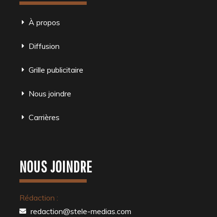
À propos
Diffusion
Grille publicitaire
Nous joindre
Carrières
NOUS JOINDRE
Rédaction :
redaction@stele-medias.com