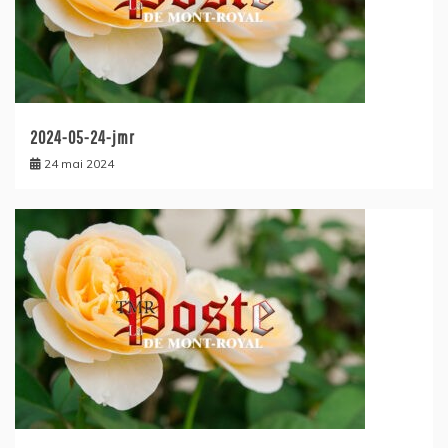
2024-05-24-jmr
24 mai 2024