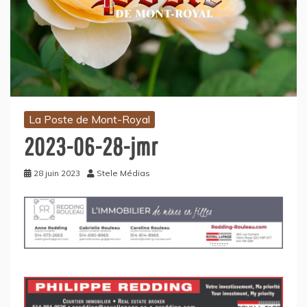
La Poste de Mont-Royal
2023-06-28-jmr
28 juin 2023
Stele Médias