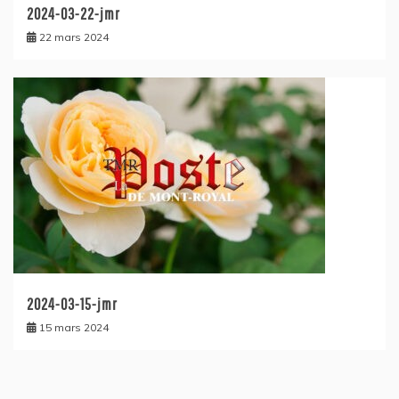
2024-03-22-jmr
22 mars 2024
2024-03-15-jmr
15 mars 2024