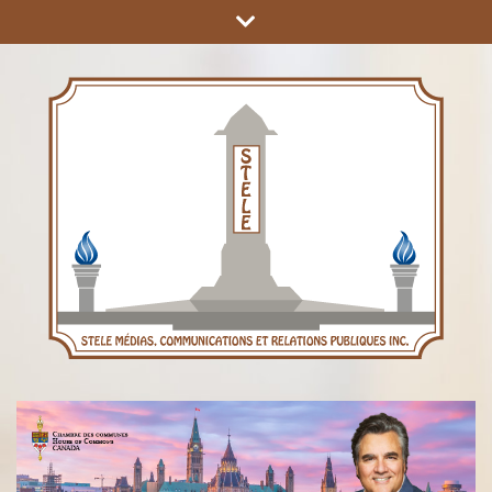
COMMUNICATIONS ET RELATIONS PUBLIQUES INC.
STÈLE MÉDIAS