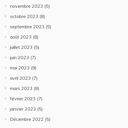
novembre 2023
(5)
octobre 2023
(8)
septembre 2023
(5)
août 2023
(8)
juillet 2023
(5)
juin 2023
(7)
mai 2023
(9)
avril 2023
(7)
mars 2023
(8)
février 2023
(7)
janvier 2023
(5)
Décembre 2022
(5)