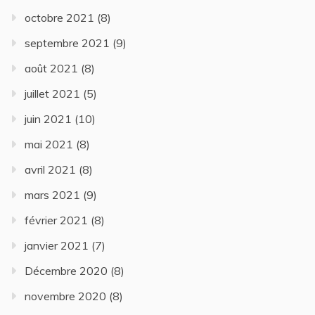
octobre 2021
(8)
septembre 2021
(9)
août 2021
(8)
juillet 2021
(5)
juin 2021
(10)
mai 2021
(8)
avril 2021
(8)
mars 2021
(9)
février 2021
(8)
janvier 2021
(7)
Décembre 2020
(8)
novembre 2020
(8)