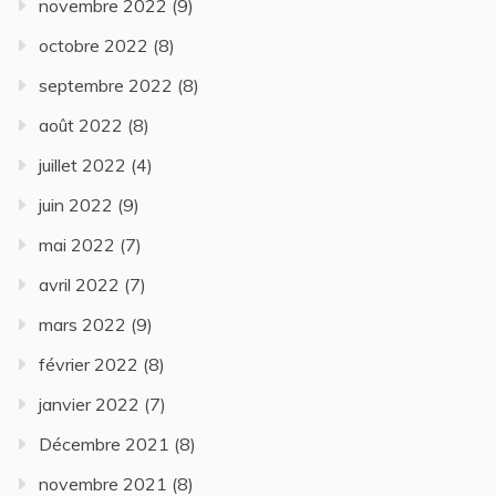
novembre 2022
(9)
octobre 2022
(8)
septembre 2022
(8)
août 2022
(8)
juillet 2022
(4)
juin 2022
(9)
mai 2022
(7)
avril 2022
(7)
mars 2022
(9)
février 2022
(8)
janvier 2022
(7)
Décembre 2021
(8)
novembre 2021
(8)