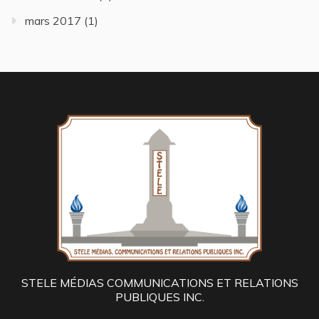
mars 2017
(1)
STELE MÉDIAS COMMUNICATIONS ET RELATIONS
PUBLIQUES INC.