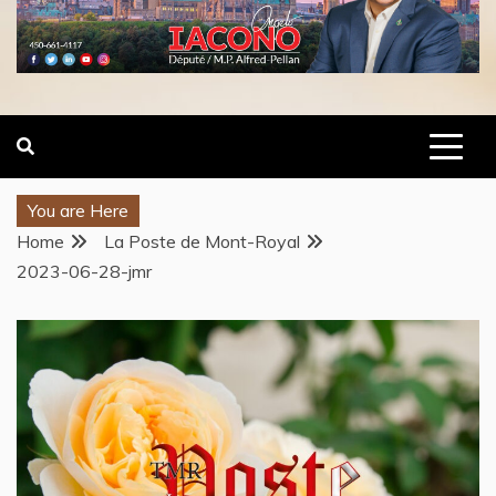
You are Here
Home
La Poste de Mont-Royal
2023-06-28-jmr