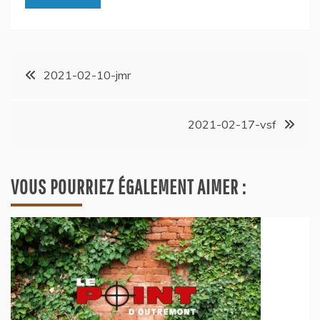
2021-02-10-jmr
2021-02-17-vsf
VOUS POURRIEZ ÉGALEMENT AIMER :