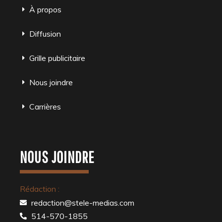
À propos
Diffusion
Grille publicitaire
Nous joindre
Carrières
NOUS JOINDRE
Rédaction :
redaction@stele-medias.com
514-570-1855