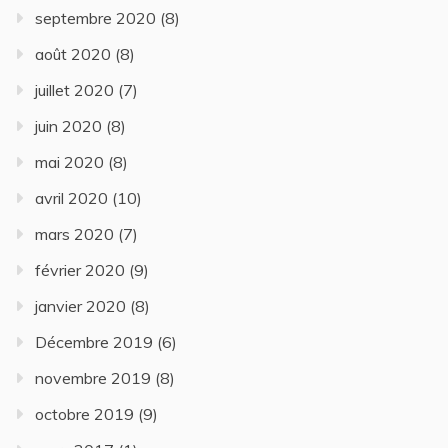
septembre 2020
(8)
août 2020
(8)
juillet 2020
(7)
juin 2020
(8)
mai 2020
(8)
avril 2020
(10)
mars 2020
(7)
février 2020
(9)
janvier 2020
(8)
Décembre 2019
(6)
novembre 2019
(8)
octobre 2019
(9)