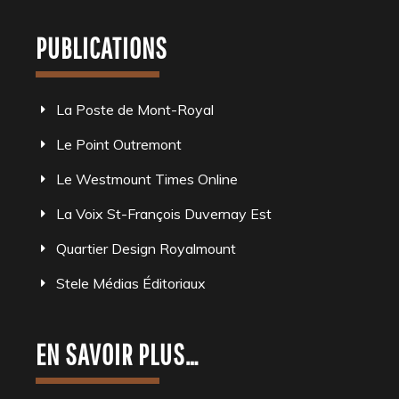
PUBLICATIONS
La Poste de Mont-Royal
Le Point Outremont
Le Westmount Times Online
La Voix St-François Duvernay Est
Quartier Design Royalmount
Stele Médias Éditoriaux
EN SAVOIR PLUS…