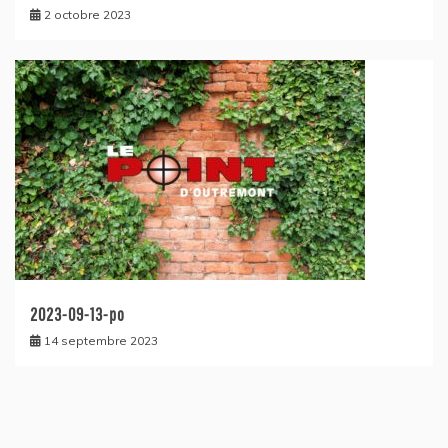
2 octobre 2023
2023-09-13-po
14 septembre 2023