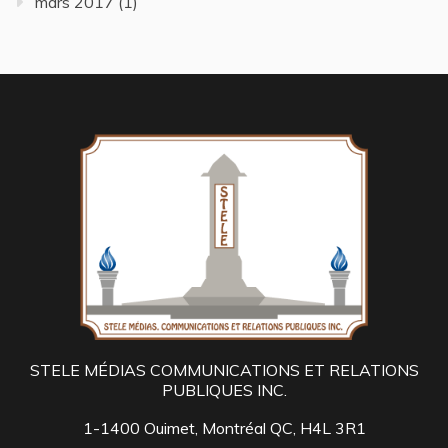
mars 2017
(1)
STELE MÉDIAS COMMUNICATIONS ET RELATIONS
PUBLIQUES INC.
1-1400 Ouimet, Montréal QC, H4L 3R1