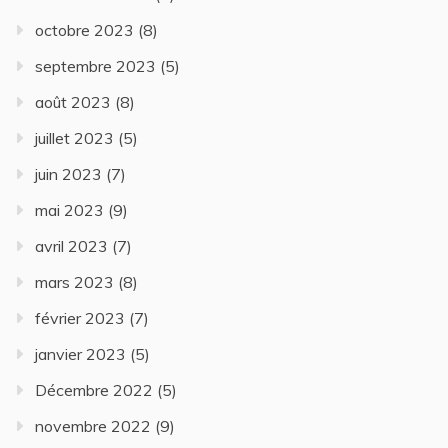
octobre 2023
(8)
septembre 2023
(5)
août 2023
(8)
juillet 2023
(5)
juin 2023
(7)
mai 2023
(9)
avril 2023
(7)
mars 2023
(8)
février 2023
(7)
janvier 2023
(5)
Décembre 2022
(5)
novembre 2022
(9)