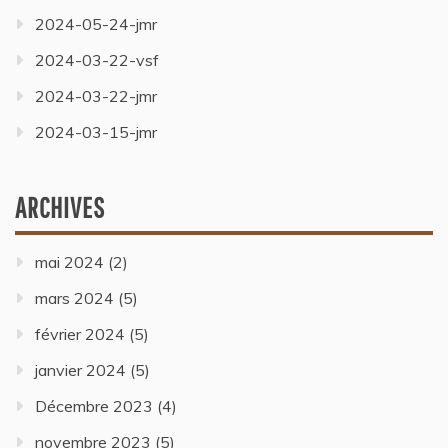
2024-05-24-jmr
2024-03-22-vsf
2024-03-22-jmr
2024-03-15-jmr
ARCHIVES
mai 2024
(2)
mars 2024
(5)
février 2024
(5)
janvier 2024
(5)
Décembre 2023
(4)
novembre 2023
(5)