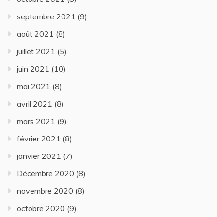
septembre 2021
(9)
août 2021
(8)
juillet 2021
(5)
juin 2021
(10)
mai 2021
(8)
avril 2021
(8)
mars 2021
(9)
février 2021
(8)
janvier 2021
(7)
Décembre 2020
(8)
novembre 2020
(8)
octobre 2020
(9)