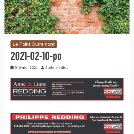
Le Point Outremont
2021-02-10-po
9 février 2021
Stele Médias