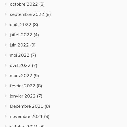
octobre 2022
(8)
septembre 2022
(8)
août 2022
(8)
juillet 2022
(4)
juin 2022
(9)
mai 2022
(7)
avril 2022
(7)
mars 2022
(9)
février 2022
(8)
janvier 2022
(7)
Décembre 2021
(8)
novembre 2021
(8)
octobre 2021
(8)