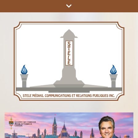
COMMUNICATIONS ET RELATIONS PUBLIQUES INC.
STÈLE MÉDIAS