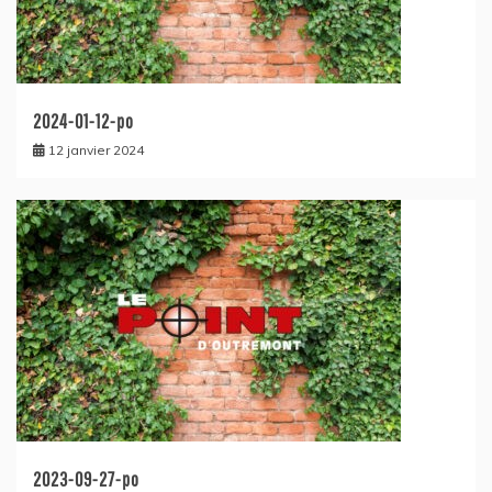
2024-01-12-po
12 janvier 2024
2023-09-27-po