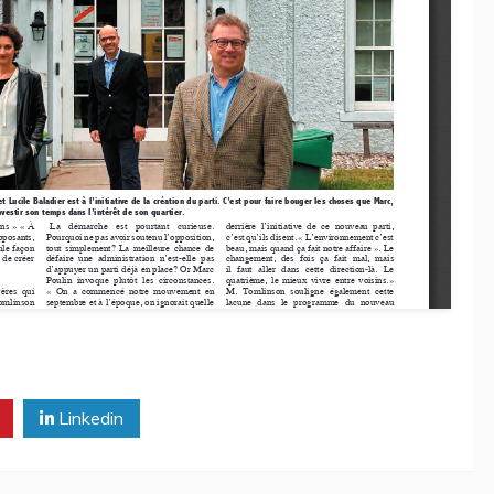
Linkedin