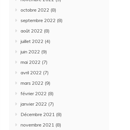
octobre 2022
(8)
septembre 2022
(8)
août 2022
(8)
juillet 2022
(4)
juin 2022
(9)
mai 2022
(7)
avril 2022
(7)
mars 2022
(9)
février 2022
(8)
janvier 2022
(7)
Décembre 2021
(8)
novembre 2021
(8)