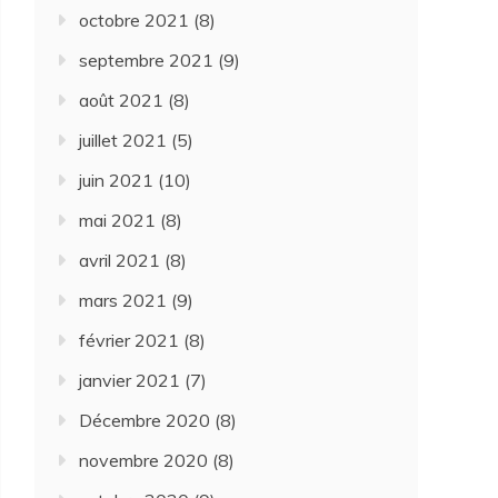
octobre 2021
(8)
septembre 2021
(9)
août 2021
(8)
juillet 2021
(5)
juin 2021
(10)
mai 2021
(8)
avril 2021
(8)
mars 2021
(9)
février 2021
(8)
janvier 2021
(7)
Décembre 2020
(8)
novembre 2020
(8)