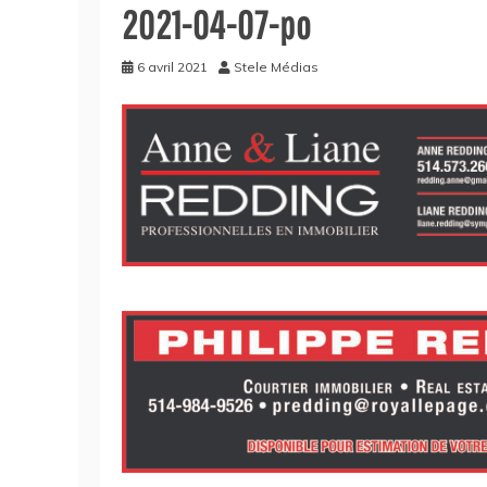
2021-04-07-po
6 avril 2021
Stele Médias