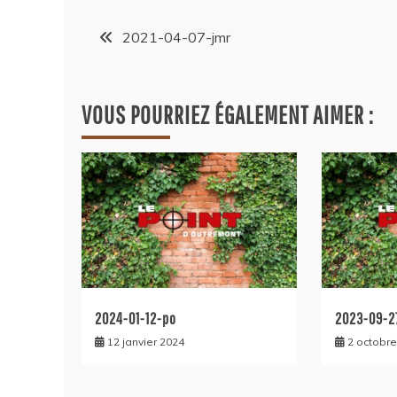
2021-04-07-jmr
VOUS POURRIEZ ÉGALEMENT AIMER :
2024-01-12-po
2023-09-2
12 janvier 2024
2 octobre