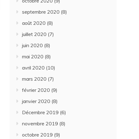
octobre 2020
(9)
septembre 2020
(8)
août 2020
(8)
juillet 2020
(7)
juin 2020
(8)
mai 2020
(8)
avril 2020
(10)
mars 2020
(7)
février 2020
(9)
janvier 2020
(8)
Décembre 2019
(6)
novembre 2019
(8)
octobre 2019
(9)