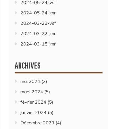
2024-05-24-vsf
2024-05-24-jmr
2024-03-22-vsf
2024-03-22-jmr
2024-03-15-jmr
ARCHIVES
mai 2024
(2)
mars 2024
(5)
février 2024
(5)
janvier 2024
(5)
Décembre 2023
(4)