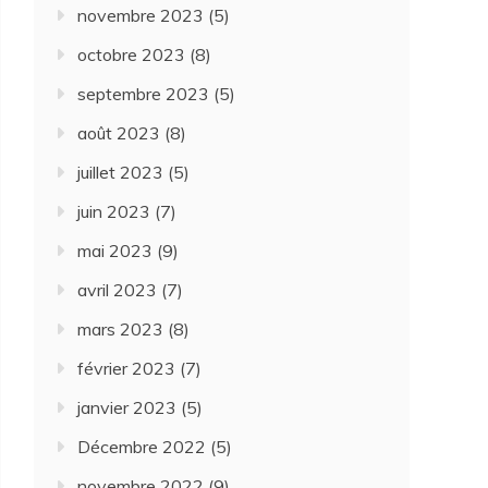
novembre 2023
(5)
octobre 2023
(8)
septembre 2023
(5)
août 2023
(8)
juillet 2023
(5)
juin 2023
(7)
mai 2023
(9)
avril 2023
(7)
mars 2023
(8)
février 2023
(7)
janvier 2023
(5)
Décembre 2022
(5)
novembre 2022
(9)