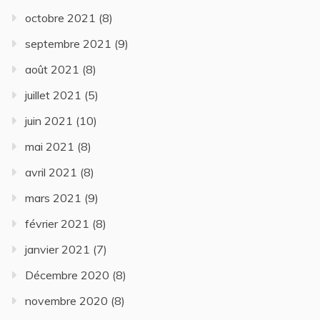
octobre 2021
(8)
septembre 2021
(9)
août 2021
(8)
juillet 2021
(5)
juin 2021
(10)
mai 2021
(8)
avril 2021
(8)
mars 2021
(9)
février 2021
(8)
janvier 2021
(7)
Décembre 2020
(8)
novembre 2020
(8)