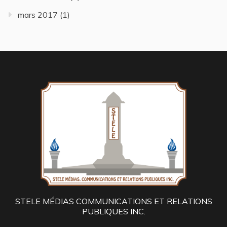
mars 2017
(1)
STELE MÉDIAS COMMUNICATIONS ET RELATIONS
PUBLIQUES INC.