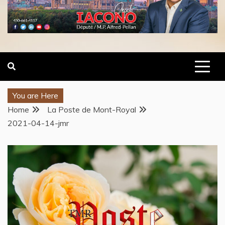
You are Here
Home
La Poste de Mont-Royal
2021-04-14-jmr