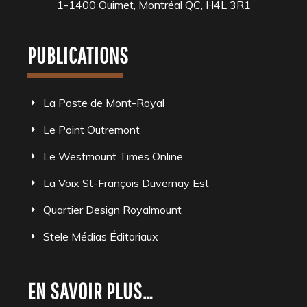
1-1400 Ouimet, Montréal QC, H4L 3R1
PUBLICATIONS
La Poste de Mont-Royal
Le Point Outremont
Le Westmount Times Online
La Voix St-François Duvernay Est
Quartier Design Royalmount
Stele Médias Éditoriaux
EN SAVOIR PLUS…