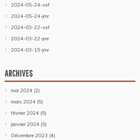
2024-05-24-vsf
2024-05-24-jmr
2024-03-22-vsf
2024-03-22-jmr
2024-03-15-jmr
ARCHIVES
mai 2024
(2)
mars 2024
(5)
février 2024
(5)
janvier 2024
(5)
Décembre 2023
(4)