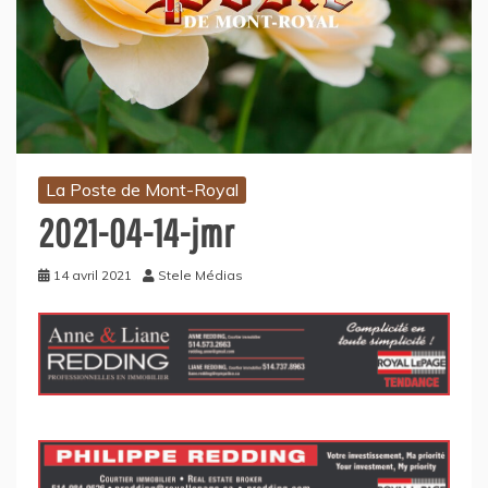
La Poste de Mont-Royal
2021-04-14-jmr
14 avril 2021
Stele Médias