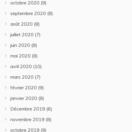
octobre 2020
(9)
septembre 2020
(8)
août 2020
(8)
juillet 2020
(7)
juin 2020
(8)
mai 2020
(8)
avril 2020
(10)
mars 2020
(7)
février 2020
(9)
janvier 2020
(8)
Décembre 2019
(6)
novembre 2019
(8)
octobre 2019
(9)