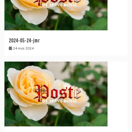
2024-05-24-jmr
24 mai 2024