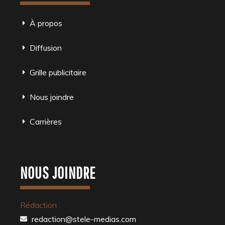
À propos
Diffusion
Grille publicitaire
Nous joindre
Carrières
NOUS JOINDRE
Rédaction :
redaction@stele-medias.com