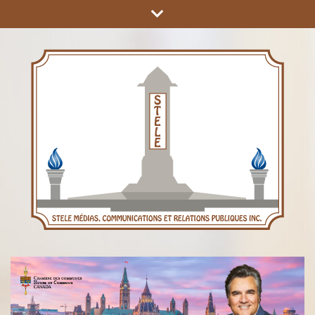
COMMUNICATIONS ET RELATIONS PUBLIQUES INC.
STÈLE MÉDIAS