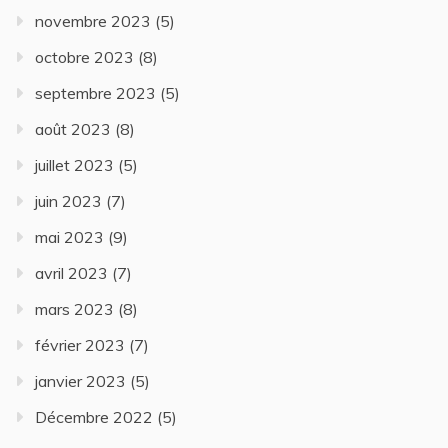
novembre 2023
(5)
octobre 2023
(8)
septembre 2023
(5)
août 2023
(8)
juillet 2023
(5)
juin 2023
(7)
mai 2023
(9)
avril 2023
(7)
mars 2023
(8)
février 2023
(7)
janvier 2023
(5)
Décembre 2022
(5)