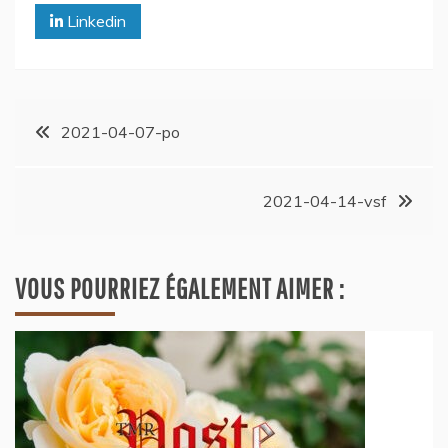
Linkedin
2021-04-07-po
2021-04-14-vsf
VOUS POURRIEZ ÉGALEMENT AIMER :