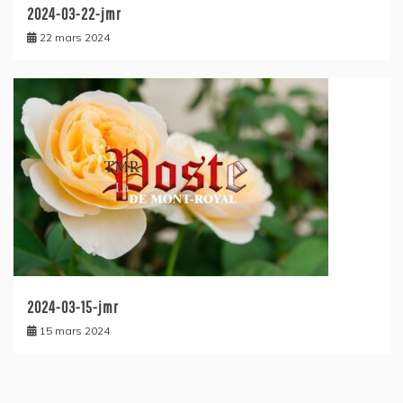
2024-03-22-jmr
22 mars 2024
2024-03-15-jmr
15 mars 2024