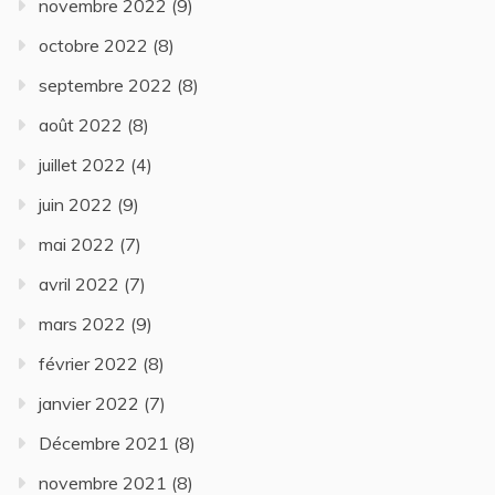
novembre 2022
(9)
octobre 2022
(8)
septembre 2022
(8)
août 2022
(8)
juillet 2022
(4)
juin 2022
(9)
mai 2022
(7)
avril 2022
(7)
mars 2022
(9)
février 2022
(8)
janvier 2022
(7)
Décembre 2021
(8)
novembre 2021
(8)