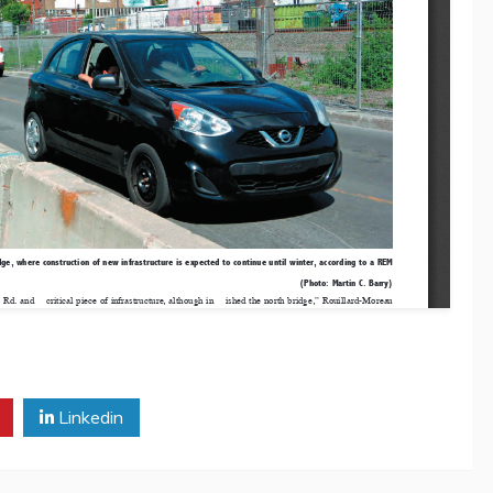
Linkedin