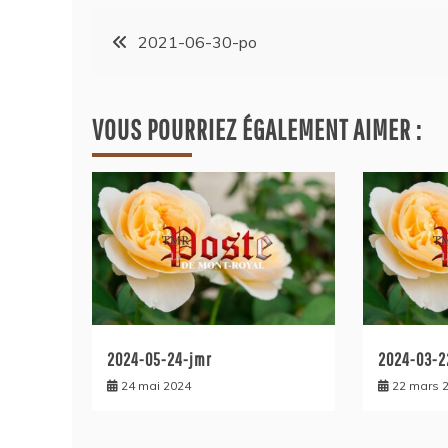
2021-06-30-po
VOUS POURRIEZ ÉGALEMENT AIMER :
2024-05-24-jmr
2024-03-2
24 mai 2024
22 mars 