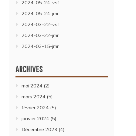
2024-05-24-vsf
2024-05-24-jmr
2024-03-22-vsf
2024-03-22-jmr
2024-03-15-jmr
ARCHIVES
mai 2024
(2)
mars 2024
(5)
février 2024
(5)
janvier 2024
(5)
Décembre 2023
(4)