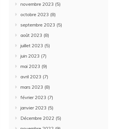
novembre 2023
(5)
octobre 2023
(8)
septembre 2023
(5)
août 2023
(8)
juillet 2023
(5)
juin 2023
(7)
mai 2023
(9)
avril 2023
(7)
mars 2023
(8)
février 2023
(7)
janvier 2023
(5)
Décembre 2022
(5)
novembre 2022
(9)