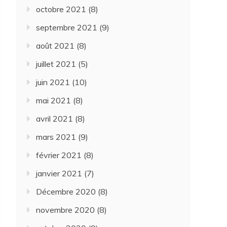
octobre 2021
(8)
septembre 2021
(9)
août 2021
(8)
juillet 2021
(5)
juin 2021
(10)
mai 2021
(8)
avril 2021
(8)
mars 2021
(9)
février 2021
(8)
janvier 2021
(7)
Décembre 2020
(8)
novembre 2020
(8)