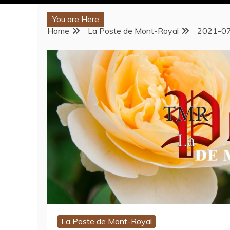
You are Here
Home
La Poste de Mont-Royal
2021-07
La Poste de Mont-Royal