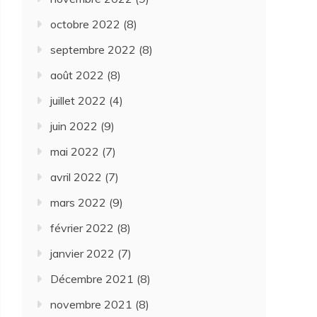
octobre 2022
(8)
septembre 2022
(8)
août 2022
(8)
juillet 2022
(4)
juin 2022
(9)
mai 2022
(7)
avril 2022
(7)
mars 2022
(9)
février 2022
(8)
janvier 2022
(7)
Décembre 2021
(8)
novembre 2021
(8)