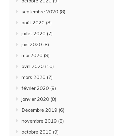
octobre 2020
(9)
septembre 2020
(8)
août 2020
(8)
juillet 2020
(7)
juin 2020
(8)
mai 2020
(8)
avril 2020
(10)
mars 2020
(7)
février 2020
(9)
janvier 2020
(8)
Décembre 2019
(6)
novembre 2019
(8)
octobre 2019
(9)