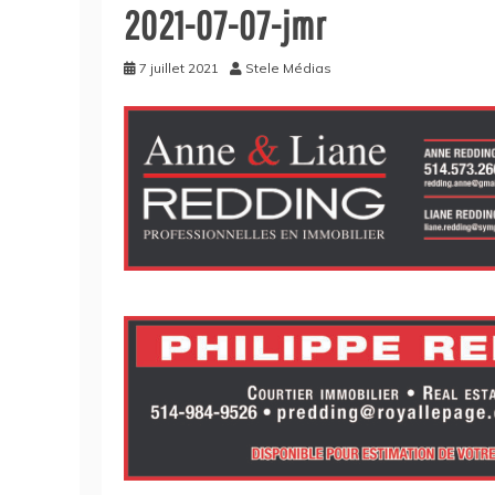
2021-07-07-jmr
7 juillet 2021
Stele Médias