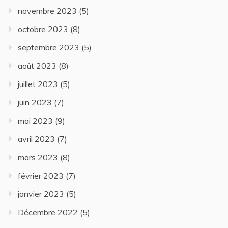
novembre 2023
(5)
octobre 2023
(8)
septembre 2023
(5)
août 2023
(8)
juillet 2023
(5)
juin 2023
(7)
mai 2023
(9)
avril 2023
(7)
mars 2023
(8)
février 2023
(7)
janvier 2023
(5)
Décembre 2022
(5)