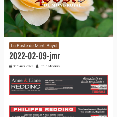
La Poste de Mont-Royal
2022-02-09-jmr
9 février 2022
Stele Médias