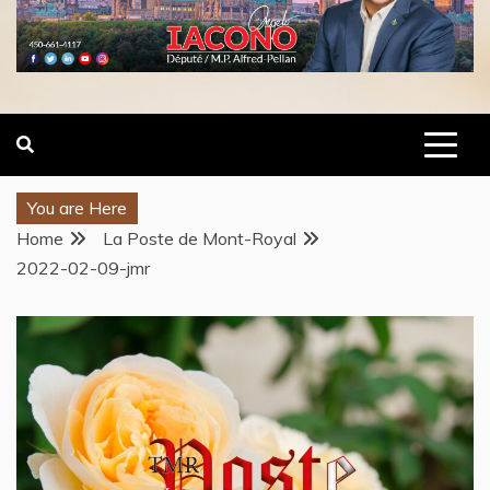
You are Here
Home
La Poste de Mont-Royal
2022-02-09-jmr