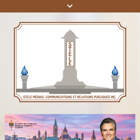
COMMUNICATIONS ET RELATIONS PUBLIQUES INC.
STÈLE MÉDIAS