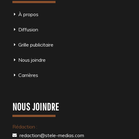
À propos
Diffusion
Grille publicitaire
Nous joindre
Carrières
NOUS JOINDRE
Rédaction :
redaction@stele-medias.com