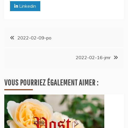
Linkedin
2022-02-09-po
2022-02-16-jmr
VOUS POURRIEZ ÉGALEMENT AIMER :