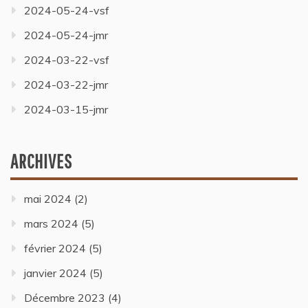
2024-05-24-vsf
2024-05-24-jmr
2024-03-22-vsf
2024-03-22-jmr
2024-03-15-jmr
ARCHIVES
mai 2024
(2)
mars 2024
(5)
février 2024
(5)
janvier 2024
(5)
Décembre 2023
(4)