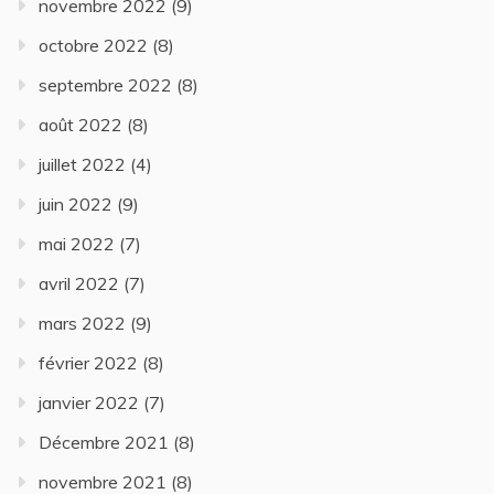
novembre 2022
(9)
octobre 2022
(8)
septembre 2022
(8)
août 2022
(8)
juillet 2022
(4)
juin 2022
(9)
mai 2022
(7)
avril 2022
(7)
mars 2022
(9)
février 2022
(8)
janvier 2022
(7)
Décembre 2021
(8)
novembre 2021
(8)