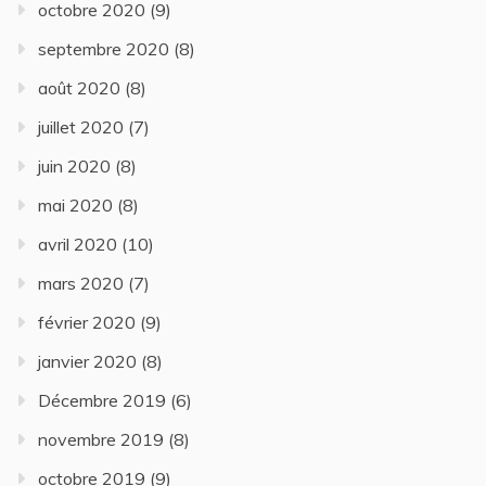
octobre 2020
(9)
septembre 2020
(8)
août 2020
(8)
juillet 2020
(7)
juin 2020
(8)
mai 2020
(8)
avril 2020
(10)
mars 2020
(7)
février 2020
(9)
janvier 2020
(8)
Décembre 2019
(6)
novembre 2019
(8)
octobre 2019
(9)