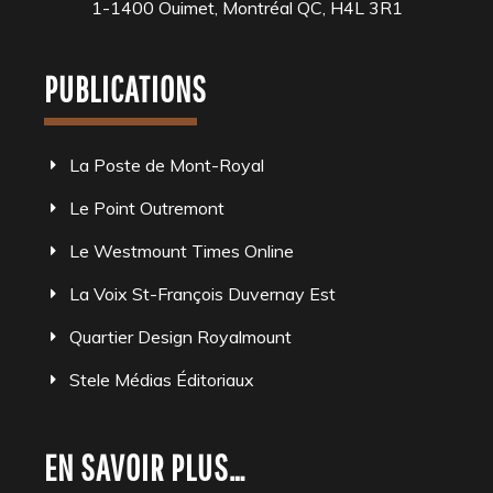
1-1400 Ouimet, Montréal QC, H4L 3R1
PUBLICATIONS
La Poste de Mont-Royal
Le Point Outremont
Le Westmount Times Online
La Voix St-François Duvernay Est
Quartier Design Royalmount
Stele Médias Éditoriaux
EN SAVOIR PLUS…