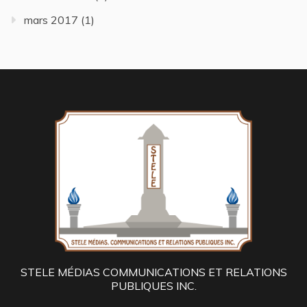
mars 2017
(1)
STELE MÉDIAS COMMUNICATIONS ET RELATIONS
PUBLIQUES INC.