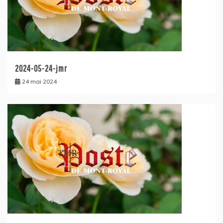
2024-05-24-jmr
24 mai 2024