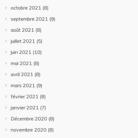
octobre 2021
(8)
septembre 2021
(9)
août 2021
(8)
juillet 2021
(5)
juin 2021
(10)
mai 2021
(8)
avril 2021
(8)
mars 2021
(9)
février 2021
(8)
janvier 2021
(7)
Décembre 2020
(8)
novembre 2020
(8)