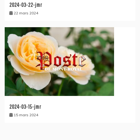
2024-03-22-jmr
22 mars 2024
2024-03-15-jmr
15 mars 2024