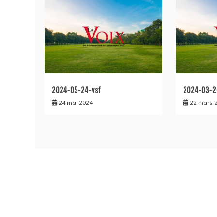
2024-05-24-vsf
2024-03-2
24 mai 2024
22 mars 