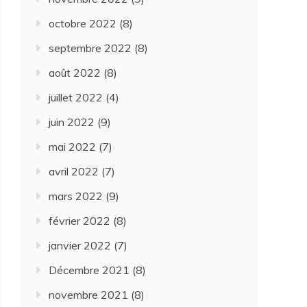
octobre 2022
(8)
septembre 2022
(8)
août 2022
(8)
juillet 2022
(4)
juin 2022
(9)
mai 2022
(7)
avril 2022
(7)
mars 2022
(9)
février 2022
(8)
janvier 2022
(7)
Décembre 2021
(8)
novembre 2021
(8)