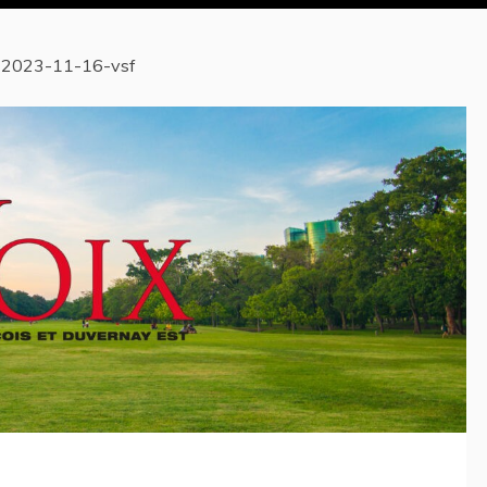
2023-11-16-vsf