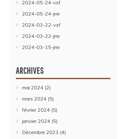
2024-05-24-vsf
2024-05-24-jmr
2024-03-22-vsf
2024-03-22-jmr
2024-03-15-jmr
ARCHIVES
mai 2024
(2)
mars 2024
(5)
février 2024
(5)
janvier 2024
(5)
Décembre 2023
(4)