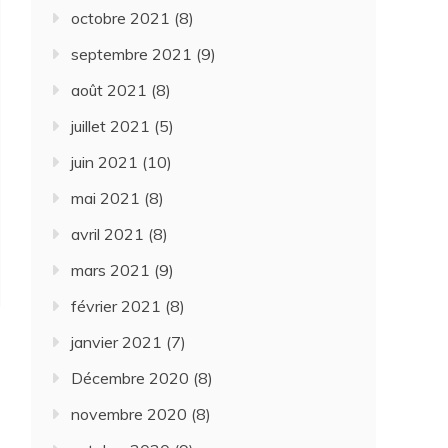
octobre 2021
(8)
septembre 2021
(9)
août 2021
(8)
juillet 2021
(5)
juin 2021
(10)
mai 2021
(8)
avril 2021
(8)
mars 2021
(9)
février 2021
(8)
janvier 2021
(7)
Décembre 2020
(8)
novembre 2020
(8)