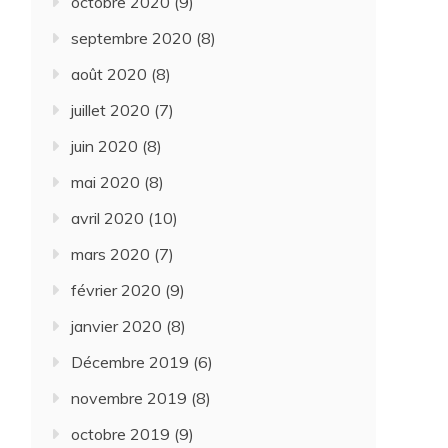
octobre 2020
(9)
septembre 2020
(8)
août 2020
(8)
juillet 2020
(7)
juin 2020
(8)
mai 2020
(8)
avril 2020
(10)
mars 2020
(7)
février 2020
(9)
janvier 2020
(8)
Décembre 2019
(6)
novembre 2019
(8)
octobre 2019
(9)