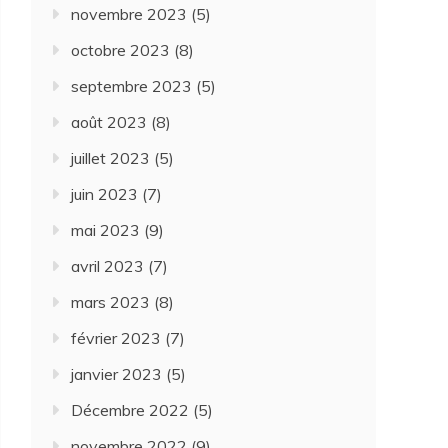
novembre 2023
(5)
octobre 2023
(8)
septembre 2023
(5)
août 2023
(8)
juillet 2023
(5)
juin 2023
(7)
mai 2023
(9)
avril 2023
(7)
mars 2023
(8)
février 2023
(7)
janvier 2023
(5)
Décembre 2022
(5)
novembre 2022
(9)