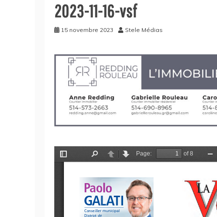
2023-11-16-vsf
15 novembre 2023
Stele Médias