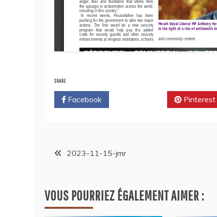
SHARE
Facebook
Twitter
Pinterest
2023-11-15-jmr
VOUS POURRIEZ ÉGALEMENT AIMER :