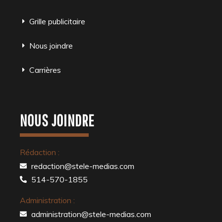
Grille publicitaire
Nous joindre
Carrières
NOUS JOINDRE
Rédaction :
redaction@stele-medias.com
514-570-1855
Administration :
administration@stele-medias.com