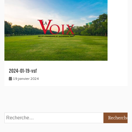
2024-01-19-vsf
19 janvier 2024