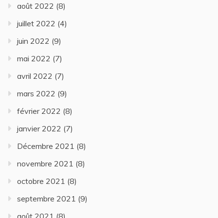
août 2022
(8)
juillet 2022
(4)
juin 2022
(9)
mai 2022
(7)
avril 2022
(7)
mars 2022
(9)
février 2022
(8)
janvier 2022
(7)
Décembre 2021
(8)
novembre 2021
(8)
octobre 2021
(8)
septembre 2021
(9)
août 2021
(8)