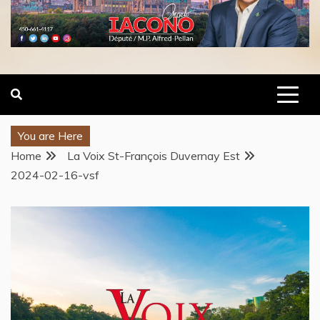
You are Here
Home
La Voix St-François Duvernay Est
2024-02-16-vsf