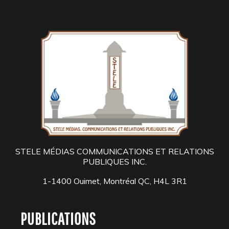
STELE MÉDIAS COMMUNICATIONS ET RELATIONS
PUBLIQUES INC.
1-1400 Ouimet, Montréal QC, H4L 3R1
PUBLICATIONS