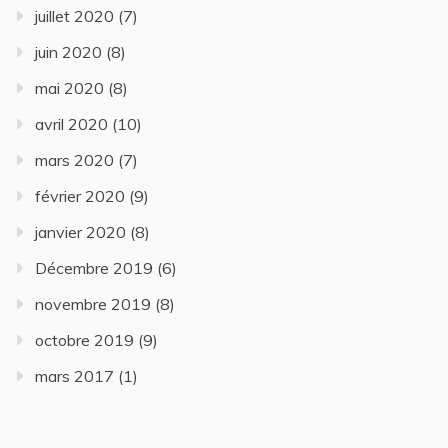
juillet 2020
(7)
juin 2020
(8)
mai 2020
(8)
avril 2020
(10)
mars 2020
(7)
février 2020
(9)
janvier 2020
(8)
Décembre 2019
(6)
novembre 2019
(8)
octobre 2019
(9)
mars 2017
(1)