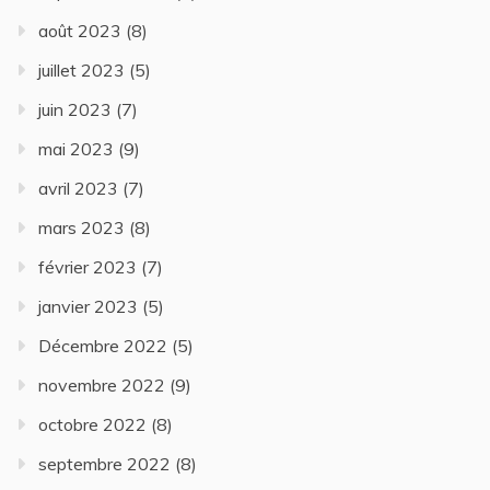
août 2023
(8)
juillet 2023
(5)
juin 2023
(7)
mai 2023
(9)
avril 2023
(7)
mars 2023
(8)
février 2023
(7)
janvier 2023
(5)
Décembre 2022
(5)
novembre 2022
(9)
octobre 2022
(8)
septembre 2022
(8)