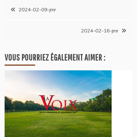
2024-02-09-jmr
2024-02-16-jmr
VOUS POURRIEZ ÉGALEMENT AIMER :