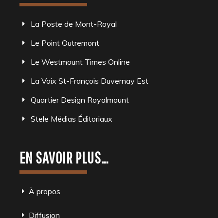
La Poste de Mont-Royal
Le Point Outremont
Le Westmount Times Online
La Voix St-François Duvernay Est
Quartier Design Royalmount
Stele Médias Éditoriaux
EN SAVOIR PLUS…
À propos
Diffusion