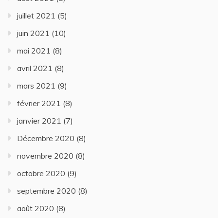
juillet 2021
(5)
juin 2021
(10)
mai 2021
(8)
avril 2021
(8)
mars 2021
(9)
février 2021
(8)
janvier 2021
(7)
Décembre 2020
(8)
novembre 2020
(8)
octobre 2020
(9)
septembre 2020
(8)
août 2020
(8)