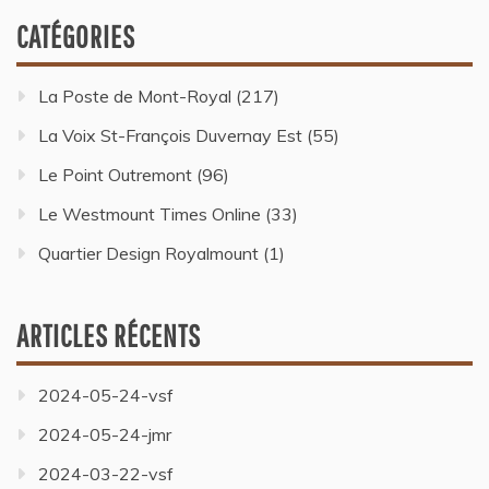
CATÉGORIES
La Poste de Mont-Royal
(217)
La Voix St-François Duvernay Est
(55)
Le Point Outremont
(96)
Le Westmount Times Online
(33)
Quartier Design Royalmount
(1)
ARTICLES RÉCENTS
2024-05-24-vsf
2024-05-24-jmr
2024-03-22-vsf