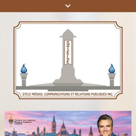
COMMUNICATIONS ET RELATIONS PUBLIQUES INC.
STÈLE MÉDIAS