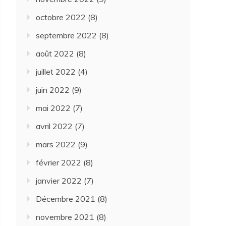
octobre 2022
(8)
septembre 2022
(8)
août 2022
(8)
juillet 2022
(4)
juin 2022
(9)
mai 2022
(7)
avril 2022
(7)
mars 2022
(9)
février 2022
(8)
janvier 2022
(7)
Décembre 2021
(8)
novembre 2021
(8)