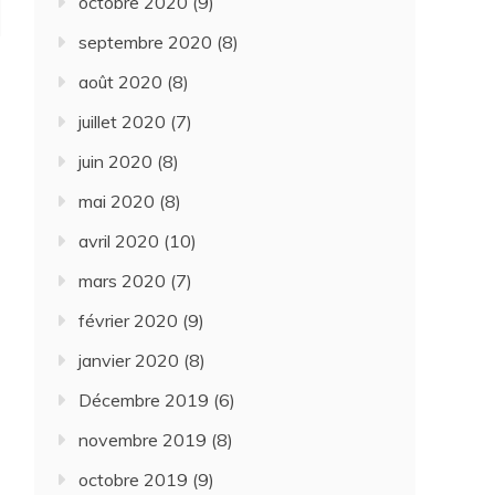
octobre 2020
(9)
septembre 2020
(8)
août 2020
(8)
juillet 2020
(7)
juin 2020
(8)
mai 2020
(8)
avril 2020
(10)
mars 2020
(7)
février 2020
(9)
janvier 2020
(8)
Décembre 2019
(6)
novembre 2019
(8)
octobre 2019
(9)