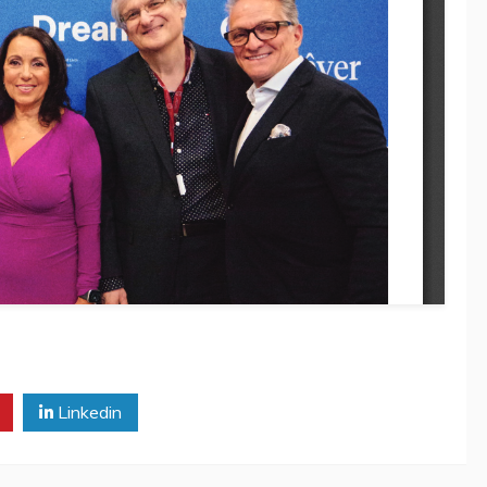
Linkedin