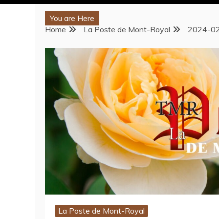
You are Here
Home
La Poste de Mont-Royal
2024-02
La Poste de Mont-Royal