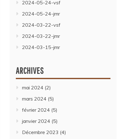
2024-05-24-vsf
2024-05-24-jmr
2024-03-22-vsf
2024-03-22-jmr
2024-03-15-jmr
ARCHIVES
mai 2024
(2)
mars 2024
(5)
février 2024
(5)
janvier 2024
(5)
Décembre 2023
(4)