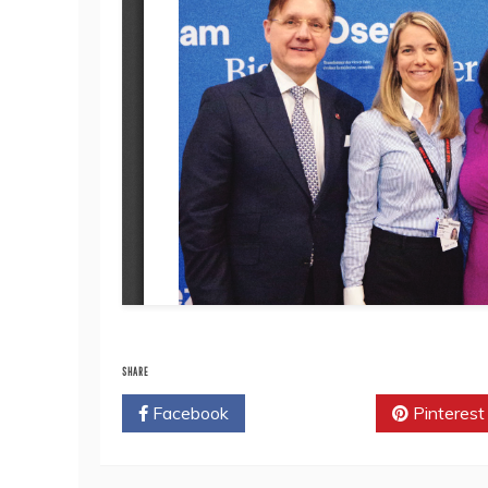
SHARE
Facebook
Twitter
Pinterest