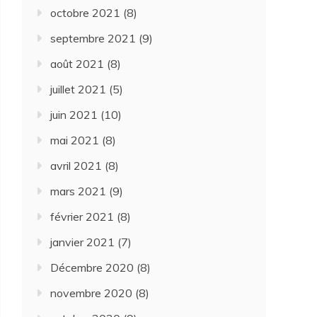
octobre 2021
(8)
septembre 2021
(9)
août 2021
(8)
juillet 2021
(5)
juin 2021
(10)
mai 2021
(8)
avril 2021
(8)
mars 2021
(9)
février 2021
(8)
janvier 2021
(7)
Décembre 2020
(8)
novembre 2020
(8)