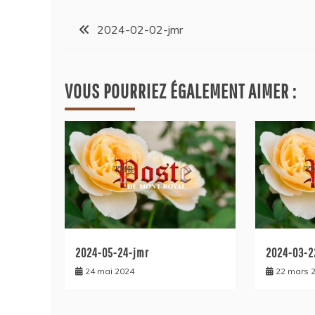
2024-02-02-jmr
VOUS POURRIEZ ÉGALEMENT AIMER :
2024-05-24-jmr
2024-03-2
24 mai 2024
22 mars 