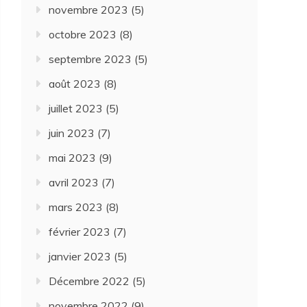
novembre 2023
(5)
octobre 2023
(8)
septembre 2023
(5)
août 2023
(8)
juillet 2023
(5)
juin 2023
(7)
mai 2023
(9)
avril 2023
(7)
mars 2023
(8)
février 2023
(7)
janvier 2023
(5)
Décembre 2022
(5)
novembre 2022
(9)