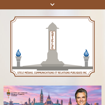
COMMUNICATIONS ET RELATIONS PUBLIQUES INC.
STÈLE MÉDIAS