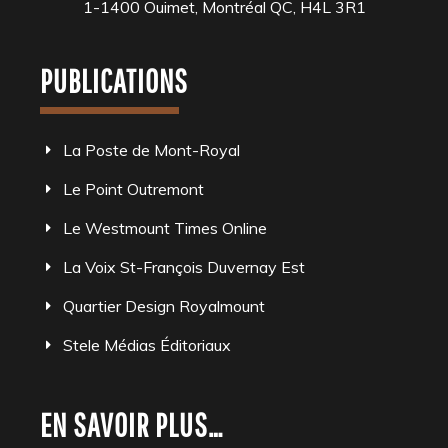
1-1400 Ouimet, Montréal QC, H4L 3R1
PUBLICATIONS
La Poste de Mont-Royal
Le Point Outremont
Le Westmount Times Online
La Voix St-François Duvernay Est
Quartier Design Royalmount
Stele Médias Éditoriaux
EN SAVOIR PLUS…