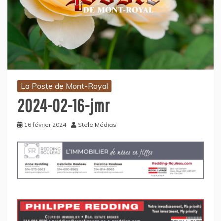
La Poste de Mont-Royal
2024-02-16-jmr
16 février 2024
Stele Médias