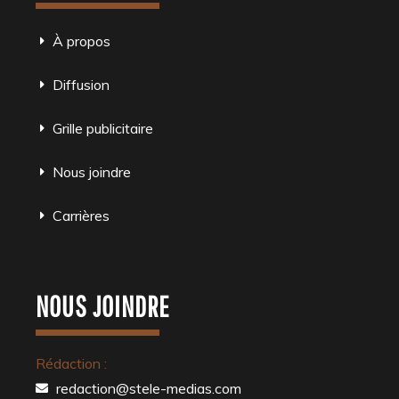
À propos
Diffusion
Grille publicitaire
Nous joindre
Carrières
NOUS JOINDRE
Rédaction :
redaction@stele-medias.com