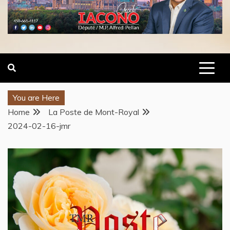
You are Here
Home
La Poste de Mont-Royal
2024-02-16-jmr