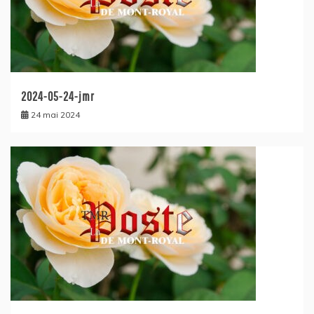
2024-05-24-jmr
24 mai 2024