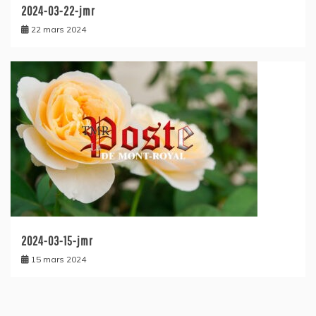
2024-03-22-jmr
22 mars 2024
2024-03-15-jmr
15 mars 2024