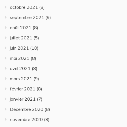
octobre 2021
(8)
septembre 2021
(9)
août 2021
(8)
juillet 2021
(5)
juin 2021
(10)
mai 2021
(8)
avril 2021
(8)
mars 2021
(9)
février 2021
(8)
janvier 2021
(7)
Décembre 2020
(8)
novembre 2020
(8)