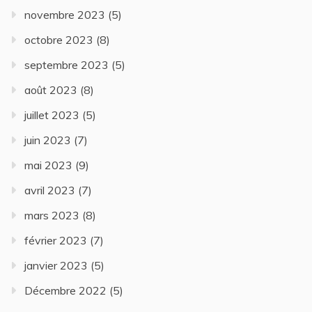
novembre 2023
(5)
octobre 2023
(8)
septembre 2023
(5)
août 2023
(8)
juillet 2023
(5)
juin 2023
(7)
mai 2023
(9)
avril 2023
(7)
mars 2023
(8)
février 2023
(7)
janvier 2023
(5)
Décembre 2022
(5)