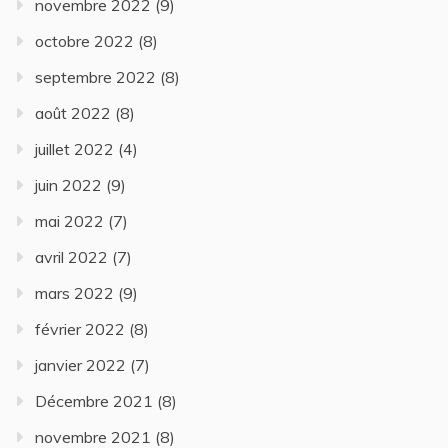
novembre 2022
(9)
octobre 2022
(8)
septembre 2022
(8)
août 2022
(8)
juillet 2022
(4)
juin 2022
(9)
mai 2022
(7)
avril 2022
(7)
mars 2022
(9)
février 2022
(8)
janvier 2022
(7)
Décembre 2021
(8)
novembre 2021
(8)