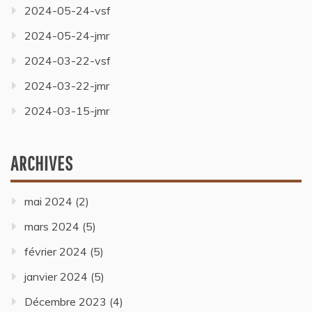
2024-05-24-vsf
2024-05-24-jmr
2024-03-22-vsf
2024-03-22-jmr
2024-03-15-jmr
ARCHIVES
mai 2024
(2)
mars 2024
(5)
février 2024
(5)
janvier 2024
(5)
Décembre 2023
(4)