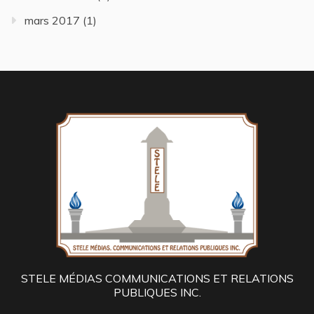
mars 2017
(1)
STELE MÉDIAS COMMUNICATIONS ET RELATIONS
PUBLIQUES INC.