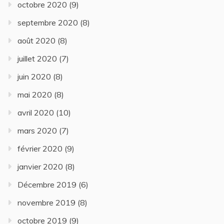
octobre 2020
(9)
septembre 2020
(8)
août 2020
(8)
juillet 2020
(7)
juin 2020
(8)
mai 2020
(8)
avril 2020
(10)
mars 2020
(7)
février 2020
(9)
janvier 2020
(8)
Décembre 2019
(6)
novembre 2019
(8)
octobre 2019
(9)