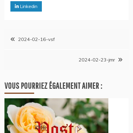
Linkedin
2024-02-16-vsf
2024-02-23-jmr
VOUS POURRIEZ ÉGALEMENT AIMER :